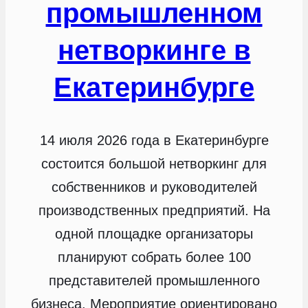
промышленном
нетворкинге в
Екатеринбурге
14 июля 2026 года в Екатеринбурге
состоится большой нетворкинг для
собственников и руководителей
производственных предприятий. На
одной площадке организаторы
планируют собрать более 100
представителей промышленного
бизнеса. Мероприятие ориентировано