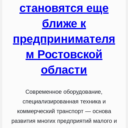
становятся еще
ближе к
предпринимателя
м Ростовской
области
Современное оборудование,
специализированная техника и
коммерческий транспорт — основа
развития многих предприятий малого и