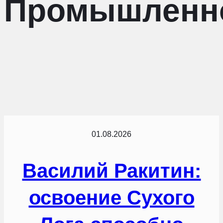
Промышленн
01.08.2026
Василий Ракитин:
освоение Сухого