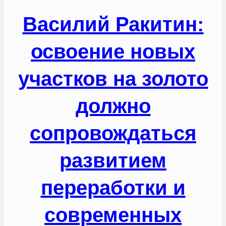
Василий Ракитин:
освоение новых
участков на золото
должно
сопровождаться
развитием
переработки и
современных