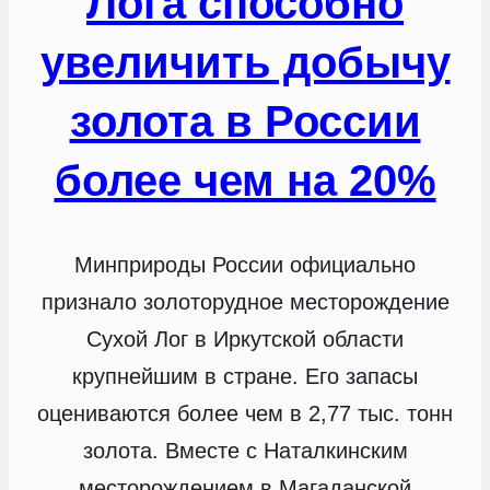
Лога способно
увеличить добычу
золота в России
более чем на 20%
Минприроды России официально
признало золоторудное месторождение
Сухой Лог в Иркутской области
крупнейшим в стране. Его запасы
оцениваются более чем в 2,77 тыс. тонн
золота. Вместе с Наталкинским
месторождением в Магаданской