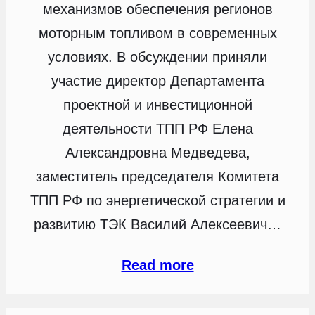
механизмов обеспечения регионов
моторным топливом в современных
условиях. В обсуждении приняли
участие директор Департамента
проектной и инвестиционной
деятельности ТПП РФ Елена
Александровна Медведева,
заместитель председателя Комитета
ТПП РФ по энергетической стратегии и
развитию ТЭК Василий Алексеевич…
Read more