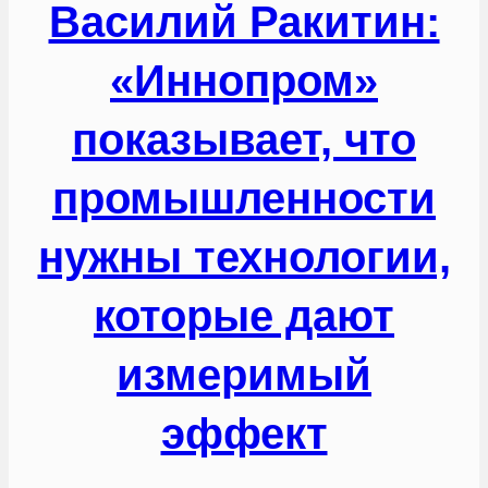
Василий Ракитин:
«Иннопром»
показывает, что
промышленности
нужны технологии,
которые дают
измеримый
эффект