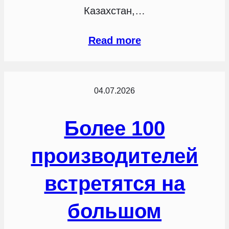
Казахстан,…
Read more
04.07.2026
Более 100
производителей
встретятся на
большом