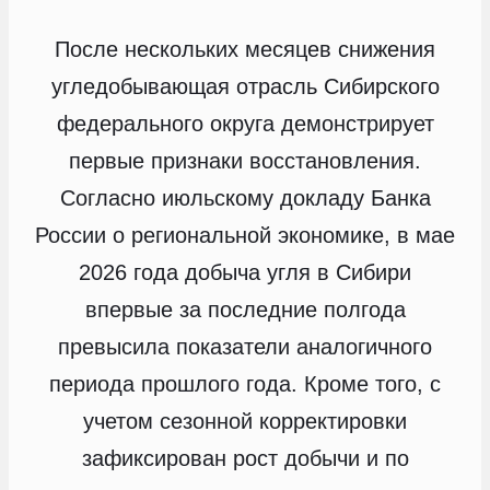
После нескольких месяцев снижения
угледобывающая отрасль Сибирского
федерального округа демонстрирует
первые признаки восстановления.
Согласно июльскому докладу Банка
России о региональной экономике, в мае
2026 года добыча угля в Сибири
впервые за последние полгода
превысила показатели аналогичного
периода прошлого года. Кроме того, с
учетом сезонной корректировки
зафиксирован рост добычи и по