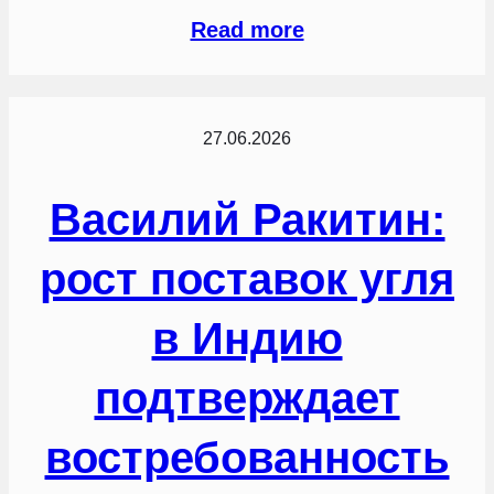
Read more
27.06.2026
Василий Ракитин:
рост поставок угля
в Индию
подтверждает
востребованность