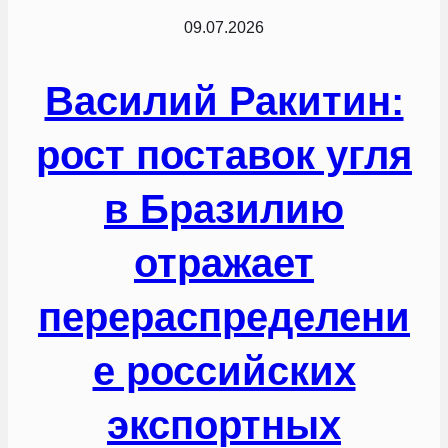
09.07.2026
Василий Ракитин:
рост поставок угля
в Бразилию
отражает
перераспределени
е российских
экспортных