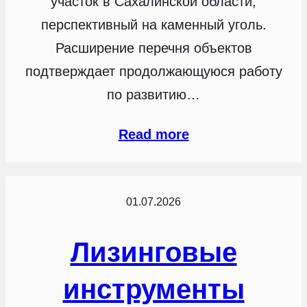
участок в Сахалинской области,
перспективный на каменный уголь.
Расширение перечня объектов
подтверждает продолжающуюся работу
по развитию…
Read more
01.07.2026
Лизинговые
инструменты