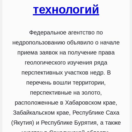
технологий
Федеральное агентство по
недропользованию объявило о начале
приема заявок на получение права
геологического изучения ряда
перспективных участков недр. В
перечень вошли территории,
перспективные на золото,
расположенные в Хабаровском крае,
Забайкальском крае, Республике Саха
(Якутия) и Республике Бурятия, а также