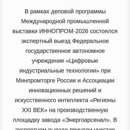
В рамках деловой программы
Международной промышленной
выставки ИННОПРОМ-2026 состоялся
экспертный выезд Федеральное
государственное автономное
учреждение «Цифровые
индустриальные технологии» при
Минпромторге России и Ассоциации
инновационных решений и
искусственного интеллекта «Регионы
XXI ВЕК» на производственную
площадку завода «Энергоарсенал». В
экспертном выезде приняли участие