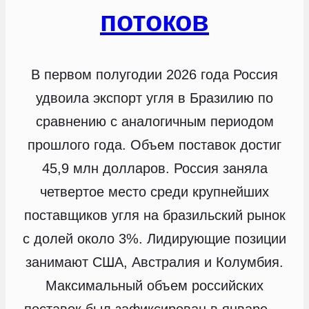
потоков
В первом полугодии 2026 года Россия
удвоила экспорт угля в Бразилию по
сравнению с аналогичным периодом
прошлого года. Объем поставок достиг
45,9 млн долларов. Россия заняла
четвертое место среди крупнейших
поставщиков угля на бразильский рынок
с долей около 3%. Лидирующие позиции
занимают США, Австралия и Колумбия.
Максимальный объем российских