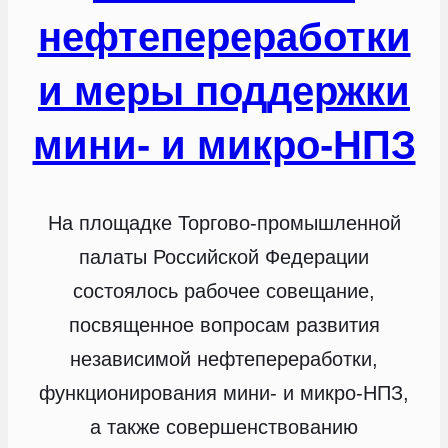
нефтепереработки
и меры поддержки
мини- и микро-НПЗ
На площадке Торгово-промышленной
палаты Российской Федерации
состоялось рабочее совещание,
посвященное вопросам развития
независимой нефтепереработки,
функционирования мини- и микро-НПЗ,
а также совершенствованию