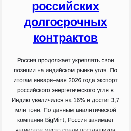
российских
долгосрочных
контрактов
Россия продолжает укреплять свои
позиции на индийском рынке угля. По
итогам января–мая 2026 года экспорт
российского энергетического угля в
Индию увеличился на 16% и достиг 3,7
млн тонн. По данным аналитической
компании BigMint, Россия занимает
четвертое место среди поставщиков