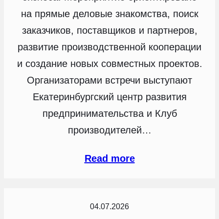
на прямые деловые знакомства, поиск
заказчиков, поставщиков и партнеров,
развитие производственной кооперации
и создание новых совместных проектов.
Организаторами встречи выступают
Екатеринбургский центр развития
предпринимательства и Клуб
производителей…
Read more
04.07.2026