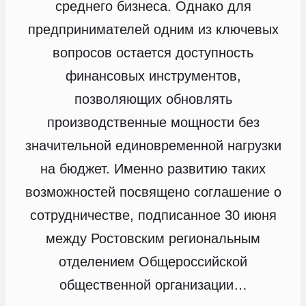
среднего бизнеса. Однако для
предпринимателей одним из ключевых
вопросов остается доступность
финансовых инструментов,
позволяющих обновлять
производственные мощности без
значительной единовременной нагрузки
на бюджет. Именно развитию таких
возможностей посвящено соглашение о
сотрудничестве, подписанное 30 июня
между Ростовским региональным
отделением Общероссийской
общественной организации…