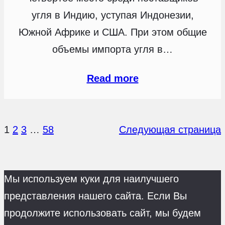
угля в Индию, уступая Индонезии,
Южной Африке и США. При этом общие
объемы импорта угля в…
Read more
1
2
3
…
58
Следующая страница
Мы используем куки для наилучшего
представления нашего сайта. Если Вы
продолжите использовать сайт, мы будем