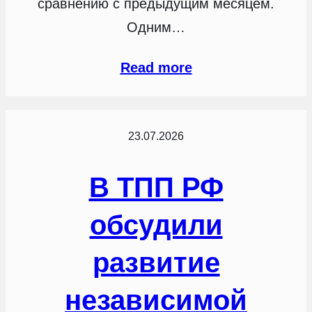
сравнению с предыдущим месяцем.
Одним…
Read more
23.07.2026
В ТПП РФ
обсудили
развитие
независимой