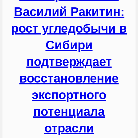
Василий Ракитин:
рост угледобычи в
Сибири
подтверждает
восстановление
экспортного
потенциала
отрасли