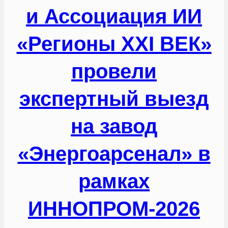
и Ассоциация ИИ
«Регионы XXI ВЕК»
провели
экспертный выезд
на завод
«Энергоарсенал» в
рамках
ИННОПРОМ-2026