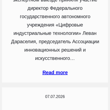
директор Федерального
государственного автономного
учреждения «Цифровые
индустриальные технологии» Леван
Дараселия, председатель Ассоциации
инновационных решений и
искусственного…
Read more
07.07.2026