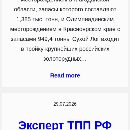
области, запасы которого составляют
1,385 тыс. тонн, и Олимпиадинским
месторождением в Красноярском крае с
запасами 949,4 тонны Сухой Лог входит
в тройку крупнейших российских
золоторудных…
Read more
29.07.2026
Эксперт ТПП РФ