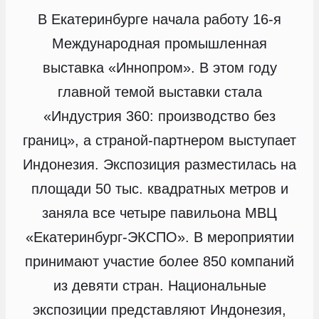
В Екатеринбурге начала работу 16-я
Международная промышленная
выставка «Иннопром». В этом году
главной темой выставки стала
«Индустрия 360: производство без
границ», а страной-партнером выступает
Индонезия. Экспозиция разместилась на
площади 50 тыс. квадратных метров и
заняла все четыре павильона МВЦ
«Екатеринбург-ЭКСПО». В мероприятии
принимают участие более 850 компаний
из девяти стран. Национальные
экспозиции представляют Индонезия,