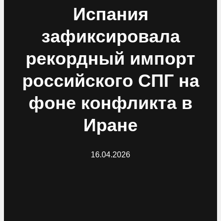
Испания
зафиксировала
рекордный импорт
российского СПГ на
фоне конфликта в
Иране
16.04.2026