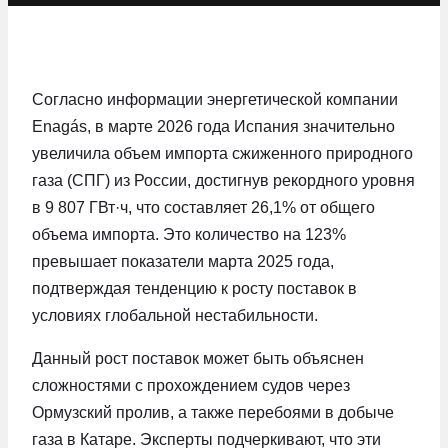
Согласно информации энергетической компании
Enagás, в марте 2026 года Испания значительно
увеличила объем импорта сжиженного природного
газа (СПГ) из России, достигнув рекордного уровня
в 9 807 ГВт·ч, что составляет 26,1% от общего
объема импорта. Это количество на 123%
превышает показатели марта 2025 года,
подтверждая тенденцию к росту поставок в
условиях глобальной нестабильности.
Данный рост поставок может быть объяснен
сложностями с прохождением судов через
Ормузский пролив, а также перебоями в добыче
газа в Катаре. Эксперты подчеркивают, что эти