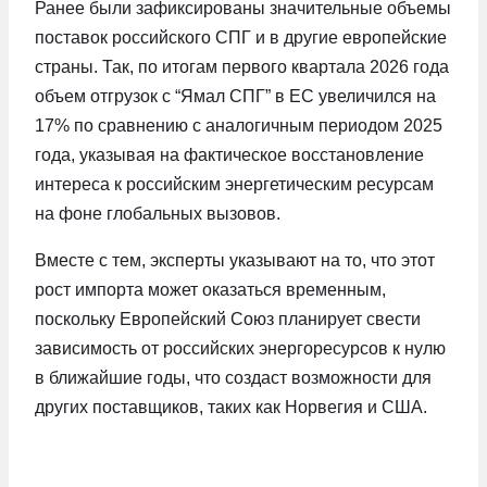
Ранее были зафиксированы значительные объемы
поставок российского СПГ и в другие европейские
страны. Так, по итогам первого квартала 2026 года
объем отгрузок с “Ямал СПГ” в ЕС увеличился на
17% по сравнению с аналогичным периодом 2025
года, указывая на фактическое восстановление
интереса к российским энергетическим ресурсам
на фоне глобальных вызовов.
Вместе с тем, эксперты указывают на то, что этот
рост импорта может оказаться временным,
поскольку Европейский Союз планирует свести
зависимость от российских энергоресурсов к нулю
в ближайшие годы, что создаст возможности для
других поставщиков, таких как Норвегия и США.