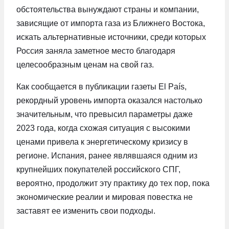
обстоятельства вынуждают страны и компании,
зависящие от импорта газа из Ближнего Востока,
искать альтернативные источники, среди которых
Россия заняла заметное место благодаря
целесообразным ценам на свой газ.
Как сообщается в публикации газеты El País,
рекордный уровень импорта оказался настолько
значительным, что превысил параметры даже
2023 года, когда схожая ситуация с высокими
ценами привела к энергетическому кризису в
регионе. Испания, ранее являвшаяся одним из
крупнейших покупателей российского СПГ,
вероятно, продолжит эту практику до тех пор, пока
экономические реалии и мировая повестка не
заставят ее изменить свои подходы.