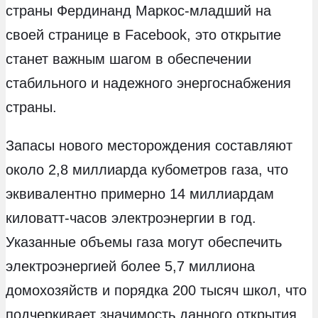
страны Фердинанд Маркос-младший на
своей странице в Facebook, это открытие
станет важным шагом в обеспечении
стабильного и надежного энергоснабжения
страны.
Запасы нового месторождения составляют
около 2,8 миллиарда кубометров газа, что
эквивалентно примерно 14 миллиардам
киловатт-часов электроэнергии в год.
Указанные объемы газа могут обеспечить
электроэнергией более 5,7 миллиона
домохозяйств и порядка 200 тысяч школ, что
подчеркивает значимость данного открытия