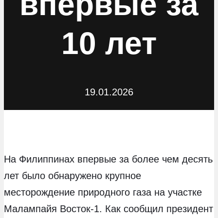
впервые за
10 лет
19.01.2026
На Филиппинах впервые за более чем десять
лет было обнаружено крупное
месторождение природного газа на участке
Малампайя Восток-1. Как сообщил президент