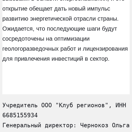
открытие обещает дать новый импульс
развитию энергетической отрасли страны.
Ожидается, что последующие шаги будут
сосредоточены на оптимизации
геологоразведочных работ и лицензирования
для привлечения инвестиций в сектор.
Учредитель ООО "Клуб регионов", ИНН 
6685155934
Генеральный директор: Чернокоз Ольга 