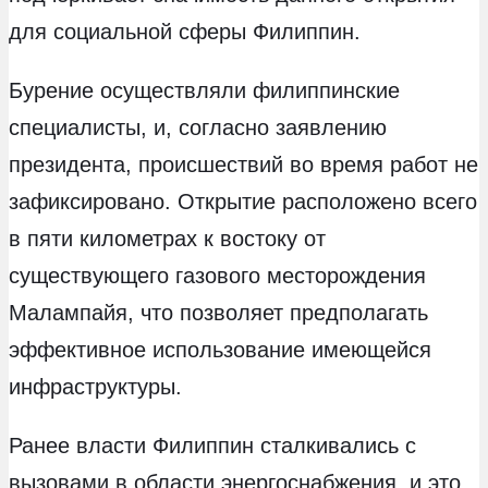
для социальной сферы Филиппин.
Бурение осуществляли филиппинские
специалисты, и, согласно заявлению
президента, происшествий во время работ не
зафиксировано. Открытие расположено всего
в пяти километрах к востоку от
существующего газового месторождения
Малампайя, что позволяет предполагать
эффективное использование имеющейся
инфраструктуры.
Ранее власти Филиппин сталкивались с
вызовами в области энергоснабжения, и это