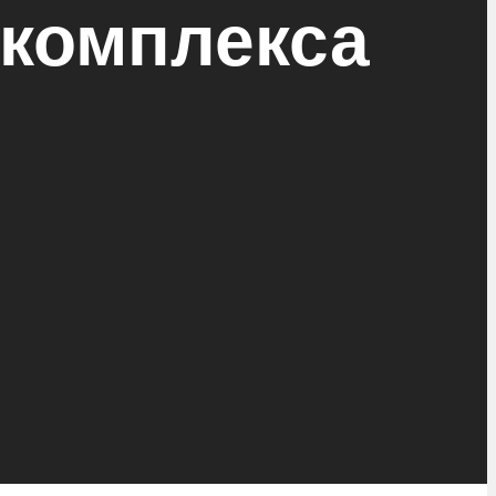
комплекса