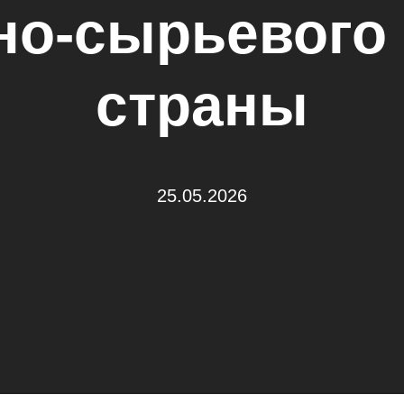
но-сырьевого 
страны
25.05.2026