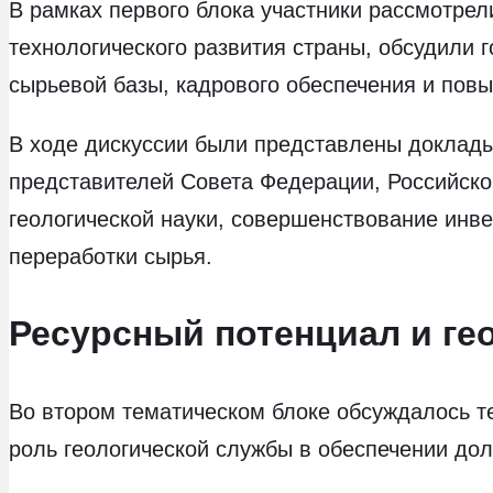
В рамках первого блока участники рассмотрел
технологического развития страны, обсудили 
сырьевой базы, кадрового обеспечения и пов
В ходе дискуссии были представлены доклад
представителей Совета Федерации, Российско
геологической науки, совершенствование инв
переработки сырья.
Ресурсный потенциал и ге
Во втором тематическом блоке обсуждалось т
роль геологической службы в обеспечении дол