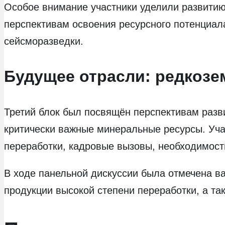
Особое внимание участники уделили развитию
перспективам освоения ресурсного потенциал
сейсморазведки.
Будущее отрасли: редкозе
Третий блок был посвящён перспективам разв
критически важные минеральные ресурсы. Уча
переработки, кадровые вызовы, необходимост
В ходе панельной дискуссии была отмечена в
продукции высокой степени переработки, а та