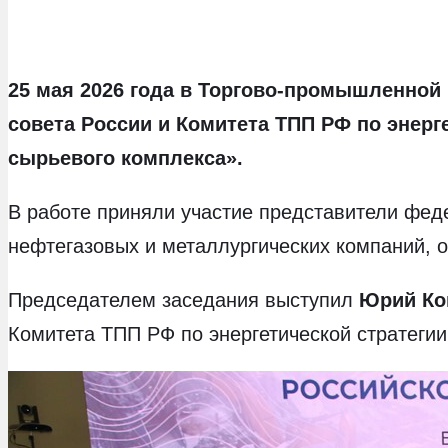
25 мая 2026 года в Торгово-промышленной
совета России и Комитета ТПП РФ по энер
сырьевого комплекса».
В работе приняли участие представители фед
нефтегазовых и металлургических компаний, о
Председателем заседания выступил
Юрий Ко
Комитета ТПП РФ по энергетической стратегии