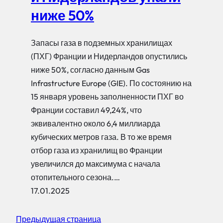
ниже 50%
Запасы газа в подземных хранилищах
(ПХГ) Франции и Нидерландов опустились
ниже 50%, согласно данным Gas
Infrastructure Europe (GIE). По состоянию на
15 января уровень заполненности ПХГ во
Франции составил 49,24%, что
эквивалентно около 6,4 миллиарда
кубических метров газа. В то же время
отбор газа из хранилищ во Франции
увеличился до максимума с начала
отопительного сезона.…
17.01.2025
Предыдущая страница