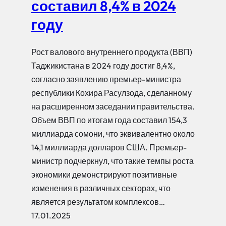
составил 8,4% в 2024
году
Рост валового внутреннего продукта (ВВП)
Таджикистана в 2024 году достиг 8,4%,
согласно заявлению премьер-министра
республики Кохира Расулзода, сделанному
на расширенном заседании правительства.
Объем ВВП по итогам года составил 154,3
миллиарда сомони, что эквивалентно около
14,1 миллиарда долларов США. Премьер-
министр подчеркнул, что такие темпы роста
экономики демонстрируют позитивные
изменения в различных секторах, что
является результатом комплексов…
17.01.2025