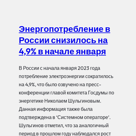
Энергопотребление в
России снизилось на
4,9% в начале января
В России с начала января 2023 года
потребление электроэнергии сократилось
на 4,9%, что было озвучено на пресс-
конференции главой комитета Госдумы по
энергетике Николаем Шульгиновым.
Данная информация также была
подтверждена в ‘Системном операторе’.
Шульгинов отметил, что за аналогичный
период в прошлом году наблюдался рост