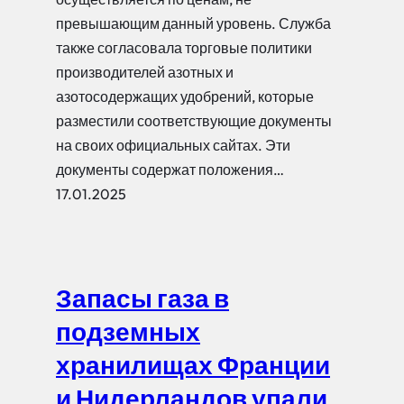
превышающим данный уровень. Служба
также согласовала торговые политики
производителей азотных и
азотосодержащих удобрений, которые
разместили соответствующие документы
на своих официальных сайтах. Эти
документы содержат положения…
17.01.2025
Запасы газа в
подземных
хранилищах Франции
и Нидерландов упали