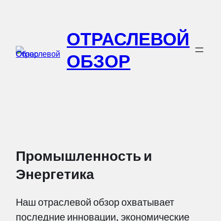
Перейти
к
ОТРАСЛЕВОЙ
содержимому
ОБЗОР
Промышленность и
Энергетика
Наш отраслевой обзор охватывает
последние инновации, экономические