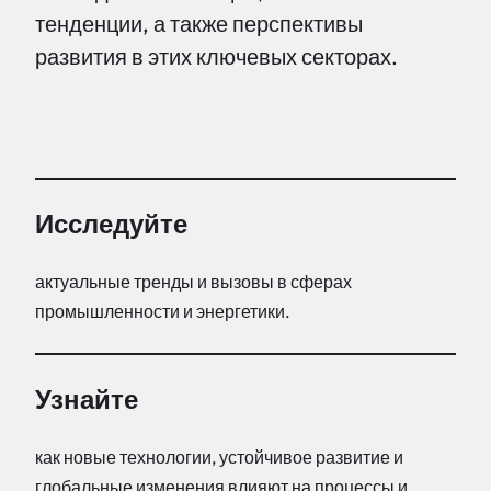
тенденции, а также перспективы
развития в этих ключевых секторах.
Исследуйте
актуальные тренды и вызовы в сферах
промышленности и энергетики.
Узнайте
как новые технологии, устойчивое развитие и
глобальные изменения влияют на процессы и