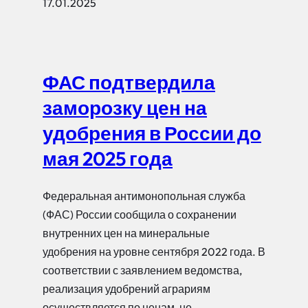
17.01.2025
ФАС подтвердила
заморозку цен на
удобрения в России до
мая 2025 года
Федеральная антимонопольная служба
(ФАС) России сообщила о сохранении
внутренних цен на минеральные
удобрения на уровне сентября 2022 года. В
соответствии с заявлением ведомства,
реализация удобрений аграриям
осуществляется по ценам, не