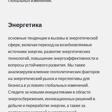
глобальных изменений.
Энергетика
основные тенденции и вызовы в энергетической
сфере, включая переход на возобновляемые
источники энергии, развитие энергетических
технологий, повышение энергоэффективности и
вопросы устойчивого развития. Мы также
анализируем влияние геополитических факторов
на энергетический рынок и перспективы для
бизнеса в условиях глобальных изменений.
Следите за новыми инициативами в области
энергосбережения, инновационных решений в
добыче и переработке энергии, а также за