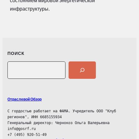
состоянием мировой энергетической
инфраструктуры.
ПОИСК
Search
Отраслевой Обзор
С гордостью работает на ФАМА. Учредитель ООО "Клуб 
регионов", ИНН 6685155934
Генеральный директор: Чернокоз Ольга Валерьевна
info@gosrf.ru
+7 (495) 920-51-49