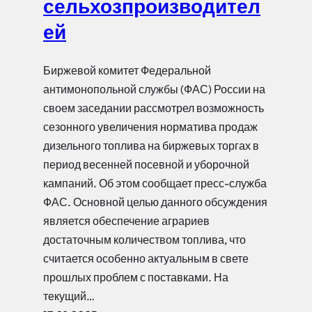
сельхозпроизводител
ей
Биржевой комитет Федеральной
антимонопольной службы (ФАС) России на
своем заседании рассмотрел возможность
сезонного увеличения норматива продаж
дизельного топлива на биржевых торгах в
период весенней посевной и уборочной
кампаний. Об этом сообщает пресс-служба
ФАС. Основной целью данного обсуждения
является обеспечение аграриев
достаточным количеством топлива, что
считается особенно актуальным в свете
прошлых проблем с поставками. На
текущий…