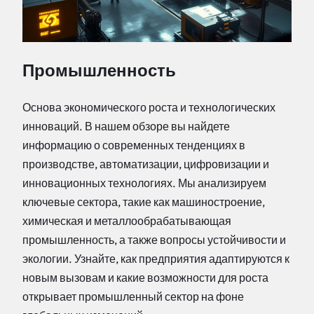
Промышленность
Основа экономического роста и технологических
инноваций. В нашем обзоре вы найдете
информацию о современных тенденциях в
производстве, автоматизации, цифровизации и
инновационных технологиях. Мы анализируем
ключевые сектора, такие как машиностроение,
химическая и металлообрабатывающая
промышленность, а также вопросы устойчивости и
экологии. Узнайте, как предприятия адаптируются к
новым вызовам и какие возможности для роста
открывает промышленный сектор на фоне