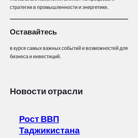
стратегии в промышленности и энергетике.
Оставайтесь
в курсе самых важных событий и возможностей для
бизнеса и инвестиций.
Новости отрасли
Рост ВВП
Таджикистана