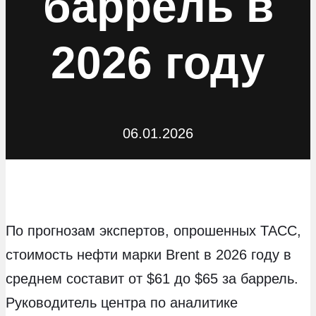
баррель в
2026 году
06.01.2026
По прогнозам экспертов, опрошенных ТАСС,
стоимость нефти марки Brent в 2026 году в
среднем составит от $61 до $65 за баррель.
Руководитель центра по аналитике