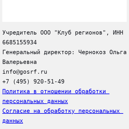
Учредитель ООО "Клуб регионов", ИНН 
6685155934
Генеральный директор: Чернокоз Ольга 
Валерьевна
info@gosrf.ru
+7 (495) 920-51-49
Политика в отношении обработки 
персональных данных
Согласие на обработку персональных 
данных