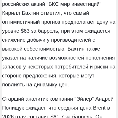
российских акций “БКС мир инвестиций”
Кирилл Бахтин отметил, что самый
оптимистичный прогноз предполагает цену на
уровне $63 за баррель, при этом ожидается
снижение добычи у производителей с
высокой себестоимостью. Бахтин также
указал на наличие возможностей пополнения
запасов у некоторых потребителей и риски на
стороне предложения, которые могут
повлиять на динамику цен.
Старший аналитик компании “Эйлер” Андрей
Полищук ожидает, что средняя цена Brent в
2026 году составит $61,7 за баррель. Он