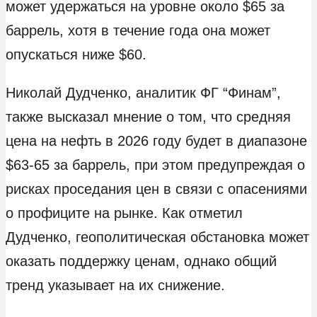
может удержаться на уровне около $65 за
баррель, хотя в течение года она может
опускаться ниже $60.
Николай Дудченко, аналитик ФГ “Финам”,
также высказал мнение о том, что средняя
цена на нефть в 2026 году будет в диапазоне
$63-65 за баррель, при этом предупреждая о
рисках проседания цен в связи с опасениями
о профиците на рынке. Как отметил
Дудченко, геополитическая обстановка может
оказать поддержку ценам, однако общий
тренд указывает на их снижение.