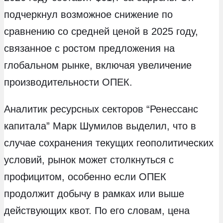
подчеркнул возможное снижение по
сравнению со средней ценой в 2025 году,
связанное с ростом предложения на
глобальном рынке, включая увеличение
производительности ОПЕК.
Аналитик ресурсных секторов “Ренессанс
капитала” Марк Шумилов выделил, что в
случае сохранения текущих геополитических
условий, рынок может столкнуться с
профицитом, особенно если ОПЕК
продолжит добычу в рамках или выше
действующих квот. По его словам, цена