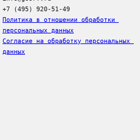
+7 (495) 920-51-49
Политика в отношении обработки 
персональных данных
Согласие на обработку персональных 
данных