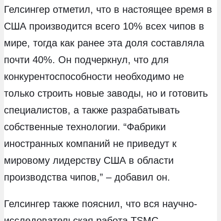
Гелсингер отметил, что в настоящее время в
США производится всего 10% всех чипов в
мире, тогда как ранее эта доля составляла
почти 40%. Он подчеркнул, что для
конкурентоспособности необходимо не
только строить новые заводы, но и готовить
специалистов, а также разрабатывать
собственные технологии. “Фабрики
иностранных компаний не приведут к
мировому лидерству США в области
производства чипов,” – добавил он.
Гелсингер также пояснил, что вся научно-
исследовательская работа TSMC