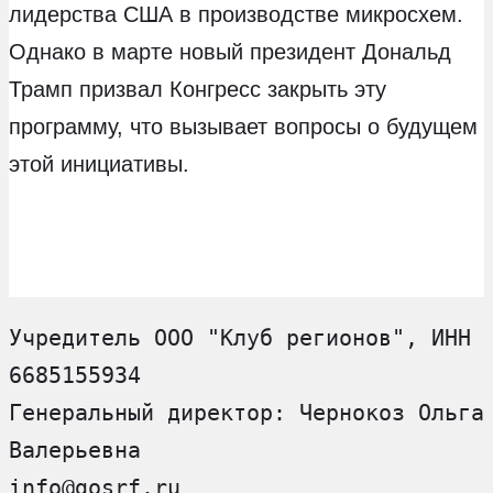
лидерства США в производстве микросхем.
Однако в марте новый президент Дональд
Трамп призвал Конгресс закрыть эту
программу, что вызывает вопросы о будущем
этой инициативы.
Учредитель ООО "Клуб регионов", ИНН 
6685155934
Генеральный директор: Чернокоз Ольга 
Валерьевна
info@gosrf.ru