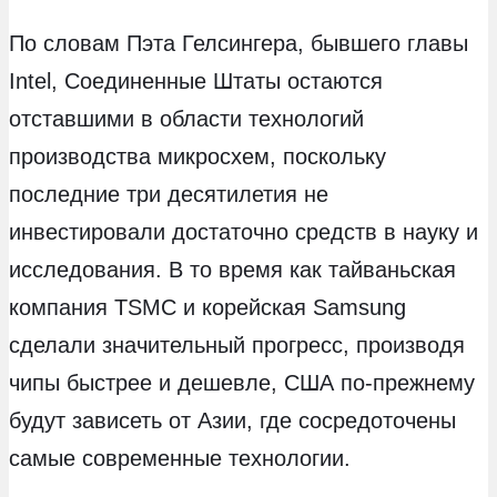
По словам Пэта Гелсингера, бывшего главы
Intel, Соединенные Штаты остаются
отставшими в области технологий
производства микросхем, поскольку
последние три десятилетия не
инвестировали достаточно средств в науку и
исследования. В то время как тайваньская
компания TSMC и корейская Samsung
сделали значительный прогресс, производя
чипы быстрее и дешевле, США по-прежнему
будут зависеть от Азии, где сосредоточены
самые современные технологии.