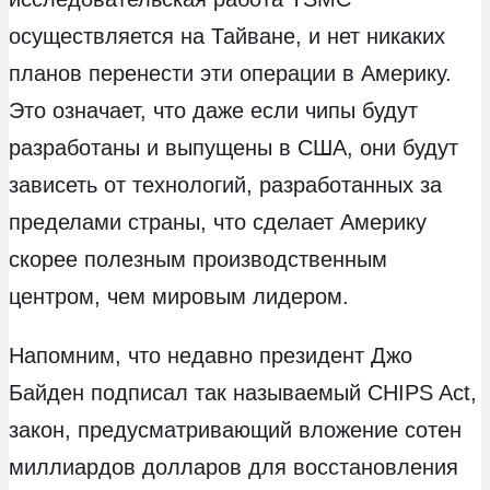
осуществляется на Тайване, и нет никаких
планов перенести эти операции в Америку.
Это означает, что даже если чипы будут
разработаны и выпущены в США, они будут
зависеть от технологий, разработанных за
пределами страны, что сделает Америку
скорее полезным производственным
центром, чем мировым лидером.
Напомним, что недавно президент Джо
Байден подписал так называемый CHIPS Act,
закон, предусматривающий вложение сотен
миллиардов долларов для восстановления