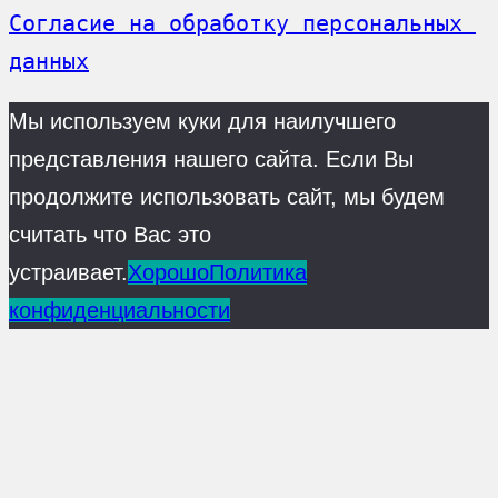
Согласие на обработку персональных 
данных
Мы используем куки для наилучшего
представления нашего сайта. Если Вы
продолжите использовать сайт, мы будем
считать что Вас это
устраивает.
Хорошо
Политика
конфиденциальности