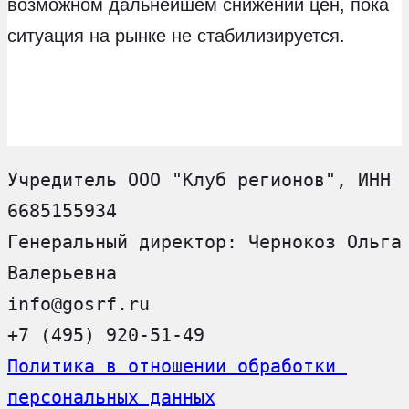
возможном дальнейшем снижении цен, пока
ситуация на рынке не стабилизируется.
Учредитель ООО "Клуб регионов", ИНН 
6685155934
Генеральный директор: Чернокоз Ольга 
Валерьевна
info@gosrf.ru
+7 (495) 920-51-49
Политика в отношении обработки 
персональных данных