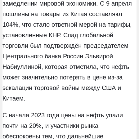
замедлении мировой экономики. С 9 апреля
пошлины на товары из Китая составляют
104%, что стало ответной мерой на тарифы,
установленные КНР. Спад глобальной
торговли был подтверждён председателем
Центрального банка России Эльвирой
Набиуллиной, которая отметила, что нефть
может значительно потерять в цене из-за
эскалации торговой войны между США и
Китаем.
С начала 2023 года цены на нефть упали
почти на 20%, и участники рынка
обеспокоены тем, что дальнейшие