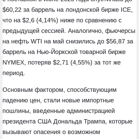
$60,22 за баррель на лондонской бирже ICE,
что на $2,6 (4,14%) ниже по сравнению с
предыдущей сессией. Аналогично, фьючерсы
на нефть WTI на май снизились до $56,87 за
баррель на Нью-Йоркской товарной бирже
NYMEX, потеряв $2,71 (4,55%) за тот же
период.
Основным фактором, способствующим
падению цен, стали новые импортные
пошлины, введенные администрацией
президента США Дональда Трампа, которые
вызывают опасения о возможном