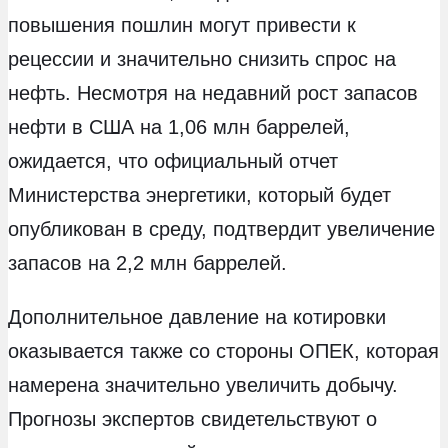
повышения пошлин могут привести к
рецессии и значительно снизить спрос на
нефть. Несмотря на недавний рост запасов
нефти в США на 1,06 млн баррелей,
ожидается, что официальный отчет
Министерства энергетики, который будет
опубликован в среду, подтвердит увеличение
запасов на 2,2 млн баррелей.
Дополнительное давление на котировки
оказывается также со стороны ОПЕК, которая
намерена значительно увеличить добычу.
Прогнозы экспертов свидетельствуют о