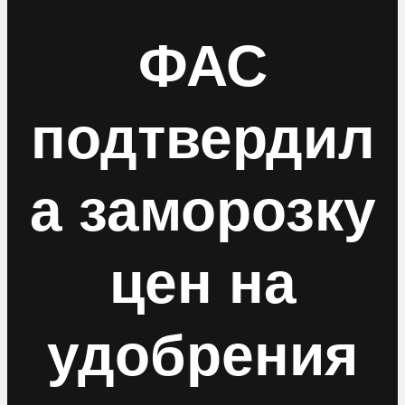
ФАС
подтвердил
а заморозку
цен на
удобрения