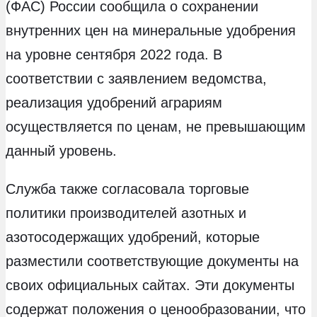
(ФАС) России сообщила о сохранении
внутренних цен на минеральные удобрения
на уровне сентября 2022 года. В
соответствии с заявлением ведомства,
реализация удобрений аграриям
осуществляется по ценам, не превышающим
данный уровень.
Служба также согласовала торговые
политики производителей азотных и
азотосодержащих удобрений, которые
разместили соответствующие документы на
своих официальных сайтах. Эти документы
содержат положения о ценообразовании, что