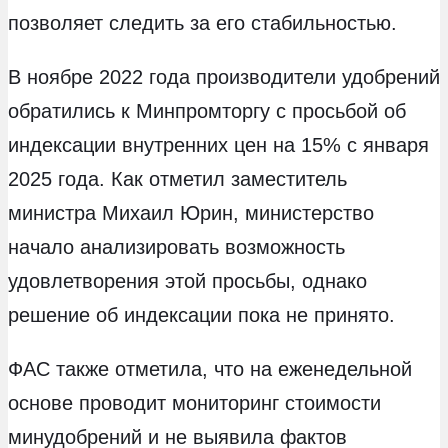
позволяет следить за его стабильностью.
В ноябре 2022 года производители удобрений
обратились к Минпромторгу с просьбой об
индексации внутренних цен на 15% с января
2025 года. Как отметил заместитель
министра Михаил Юрин, министерство
начало анализировать возможность
удовлетворения этой просьбы, однако
решение об индексации пока не принято.
ФАС также отметила, что на еженедельной
основе проводит мониторинг стоимости
минудобрений и не выявила фактов