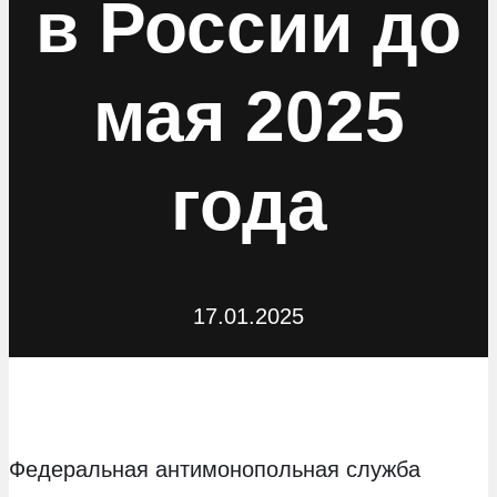
в России до
мая 2025
года
17.01.2025
Федеральная антимонопольная служба