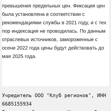
превышения предельных цен. Фиксация цен
была установлена в соответствии с
рекомендациями службы в 2021 году, и с тех
пор индексация не проводилась. По данным
отраслевых источников, замороженные с
осени 2022 года цены будут действовать до
мая 2025 года.
Учредитель ООО "Клуб регионов", ИНН 
6685155934