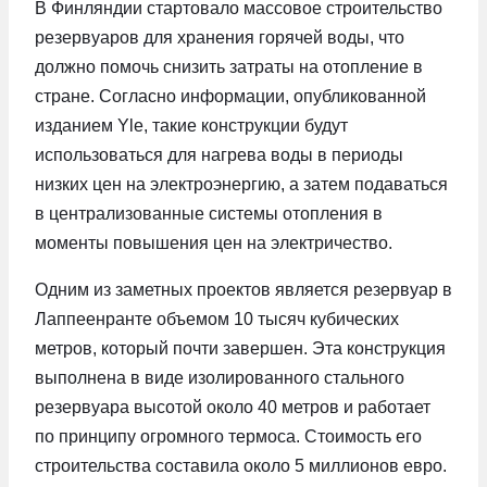
В Финляндии стартовало массовое строительство
резервуаров для хранения горячей воды, что
должно помочь снизить затраты на отопление в
стране. Согласно информации, опубликованной
изданием Yle, такие конструкции будут
использоваться для нагрева воды в периоды
низких цен на электроэнергию, а затем подаваться
в централизованные системы отопления в
моменты повышения цен на электричество.
Одним из заметных проектов является резервуар в
Лаппеенранте объемом 10 тысяч кубических
метров, который почти завершен. Эта конструкция
выполнена в виде изолированного стального
резервуара высотой около 40 метров и работает
по принципу огромного термоса. Стоимость его
строительства составила около 5 миллионов евро.