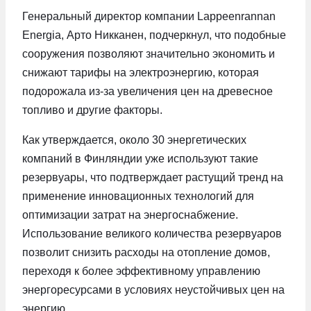
Генеральный директор компании Lappeenrannan
Energia, Арто Никканен, подчеркнул, что подобные
сооружения позволяют значительно экономить и
снижают тарифы на электроэнергию, которая
подорожала из-за увеличения цен на древесное
топливо и другие факторы.
Как утверждается, около 30 энергетических
компаний в Финляндии уже используют такие
резервуары, что подтверждает растущий тренд на
применение инновационных технологий для
оптимизации затрат на энергоснабжение.
Использование великого количества резервуаров
позволит снизить расходы на отопление домов,
переходя к более эффективному управлению
энергоресурсами в условиях неустойчивых цен на
энергию.