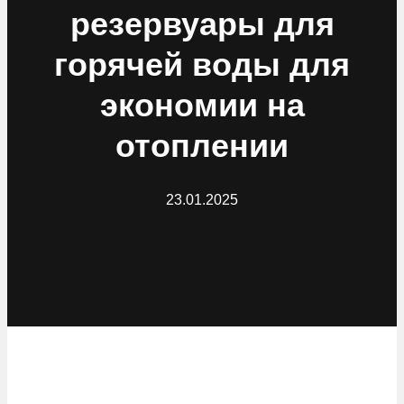
резервуары для
горячей воды для
экономии на
отоплении
23.01.2025