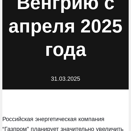
Венгрию с
апреля 2025
года
31.03.2025
Российская энергетическая компания
“Газпром” планирует значительно увеличить