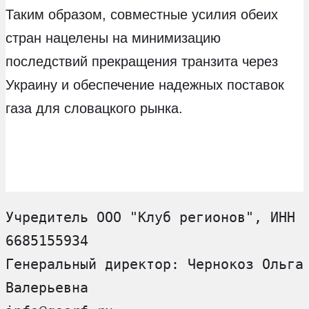
Таким образом, совместные усилия обеих
стран нацелены на минимизацию
последствий прекращения транзита через
Украину и обеспечение надежных поставок
газа для словацкого рынка.
Учредитель ООО "Клуб регионов", ИНН 
6685155934
Генеральный директор: Чернокоз Ольга 
Валерьевна