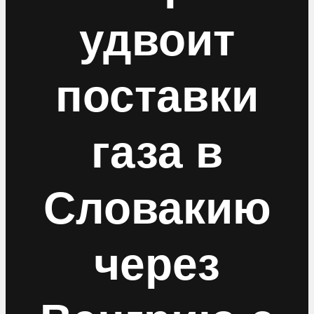
удвоит
поставки
газа в
Словакию
через