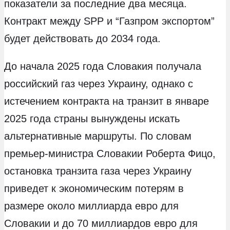
показатели за последние два месяца.
Контракт между SPP и “Газпром экспортом”
будет действовать до 2034 года.
До начала 2025 года Словакия получала
российский газ через Украину, однако с
истечением контракта на транзит в январе
2025 года страны вынуждены искать
альтернативные маршруты. По словам
премьер-министра Словакии Роберта Фицо,
остановка транзита газа через Украину
приведет к экономическим потерям в
размере около миллиарда евро для
Словакии и до 70 миллиардов евро для