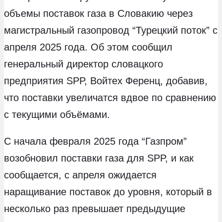
объемы поставок газа в Словакию через
магистральный газопровод “Турецкий поток” с
апреля 2025 года. Об этом сообщил
генеральный директор словацкого
предприятия SPP, Войтех Ференц, добавив,
что поставки увеличатся вдвое по сравнению
с текущими объёмами.
С начала февраля 2025 года “Газпром”
возобновил поставки газа для SPP, и как
сообщается, с апреля ожидается
наращивание поставок до уровня, который в
несколько раз превышает предыдущие