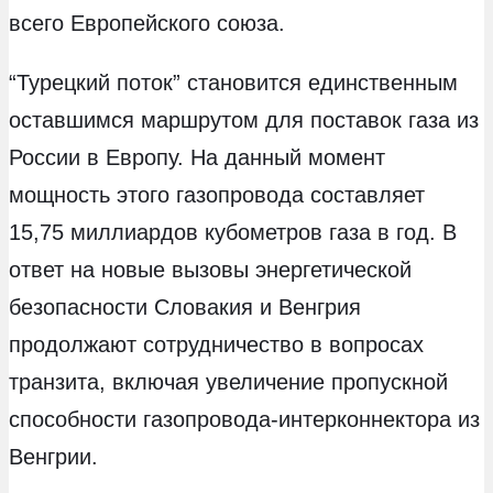
всего Европейского союза.
“Турецкий поток” становится единственным
оставшимся маршрутом для поставок газа из
России в Европу. На данный момент
мощность этого газопровода составляет
15,75 миллиардов кубометров газа в год. В
ответ на новые вызовы энергетической
безопасности Словакия и Венгрия
продолжают сотрудничество в вопросах
транзита, включая увеличение пропускной
способности газопровода-интерконнектора из
Венгрии.