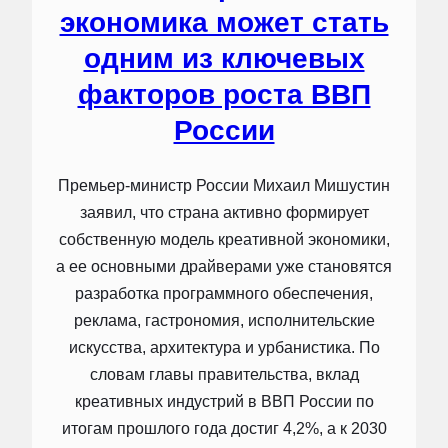
экономика может стать
одним из ключевых
факторов роста ВВП
России
Премьер-министр России Михаил Мишустин
заявил, что страна активно формирует
собственную модель креативной экономики,
а ее основными драйверами уже становятся
разработка программного обеспечения,
реклама, гастрономия, исполнительские
искусства, архитектура и урбанистика. По
словам главы правительства, вклад
креативных индустрий в ВВП России по
итогам прошлого года достиг 4,2%, а к 2030