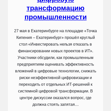
трансформацию
промышленности
27 мая в Екатеринбурге на площадке «Точка
Кипения – Екатеринбург» прошёл круглый
стол «Инвестировать нельзя отказать в
финансировании новых проектов в ИТ».
Участники обсудили, как промышленным
предприятиям оценивать эффективность
вложений в цифровые технологии, снижать
риски неэффективной цифровизации и
переходить от отдельных ИТ-решений к
системной цифровой трансформации. В
центре дискуссии оказался вопрос, где
должна стоять запятая…