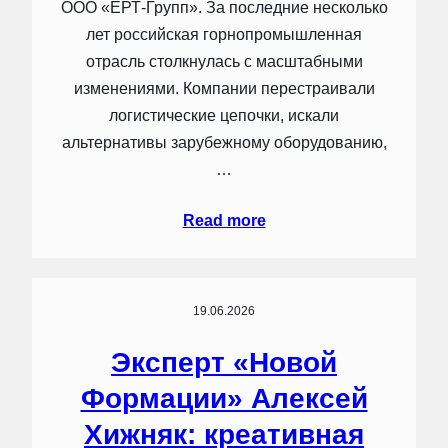
ООО «ЕРТ-Групп». За последние несколько
лет российская горнопромышленная
отрасль столкнулась с масштабными
изменениями. Компании перестраивали
логистические цепочки, искали
альтернативы зарубежному оборудованию,
…
Read more
19.06.2026
Эксперт «Новой
Формации» Алексей
Хижняк: креативная