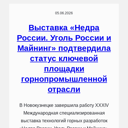
05.06.2026
Выставка «Недра
России. Уголь России и
Майнинг» подтвердила
статус ключевой
площадки
горнопромышленной
отрасли
В Новокузнецке завершила работу XXXIV
Международная специализированная
выставка технологий горных разработок