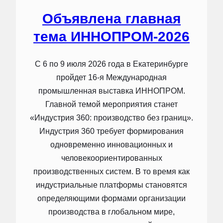
Объявлена главная
тема ИННОПРОМ-2026
С 6 по 9 июля 2026 года в Екатеринбурге
пройдет 16-я Международная
промышленная выставка ИННОПРОМ.
Главной темой мероприятия станет
«Индустрия 360: производство без границ».
Индустрия 360 требует формирования
одновременно инновационных и
человекоориентированных
производственных систем. В то время как
индустриальные платформы становятся
определяющими формами организации
производства в глобальном мире,