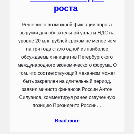
роста
Решение о возможной фиксации порога
выручки для обязательной уплаты НДС на
уровне 20 млн рублей сроком не менее чем
на три года стало одной из наиболее
обсуждаемых инициатив Петербургского
международного экономического форума. О
том, что соответствующий механизм может
быть закреплен на длительный период,
заявил министр финансов России Антон
Силуанов, комментируя ранее озвученную
позицию Президента России…
Read more