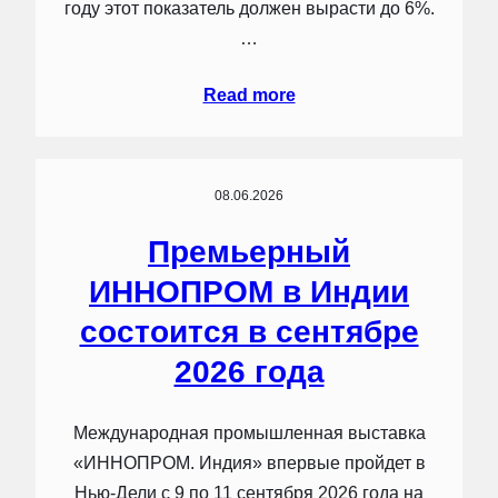
году этот показатель должен вырасти до 6%.
…
Read more
08.06.2026
Премьерный
ИННОПРОМ в Индии
состоится в сентябре
2026 года
Международная промышленная выставка
«ИННОПРОМ. Индия» впервые пройдет в
Нью-Дели с 9 по 11 сентября 2026 года на