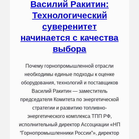
Василий Ракитин:
Технологический
суверенитет
начинается с качества
выбора
Почему горнопромышленной отрасли
необходимы единые подходы к оценке
оборудования, технологий и поставщиков
Василий Ракитин — заместитель
председателя Комитета по энергетической
стратегии и развитию топливно-
энергетического комплекса ТПП РФ,
исполнительный директор Ассоциации «НП
“Горнопромышленники России”», директор