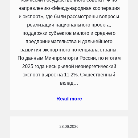
направлению «Международная кооперация
и экспорт», где были рассмотрены вопросы
реализации национального проекта,
поддержки субъектов малого и среднего
предпринимательства и дальнейшего
развития экспортного потенциала страны.
По данным Минпромторга России, по итогам
2025 года несырьевой неэнергетический
экспорт вырос на 11,2%. Существенный
вклад…
Read more
23.06.2026