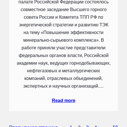
палате Российской Федерации состоялось
совместное заседание Высшего горного
совета России и Комитета ТПП РФ по
энергетической стратегии и развитию ТЭК
на тему «Повышение эффективности
минерально-сырьевого комплекса». В
работе приняли участие представители
федеральных органов власти, Российской
академии наук, ведущих горнодобывающих,
нефтегазовых и металлургических
компаний, отраслевых объединений,
экспертных и научных организаций.…
Read more