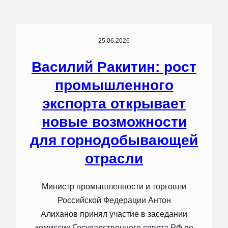
25.06.2026
Василий Ракитин: рост
промышленного
экспорта открывает
новые возможности
для горнодобывающей
отрасли
Министр промышленности и торговли
Российской Федерации Антон
Алиханов принял участие в заседании
комиссии Государственного совета РФ по