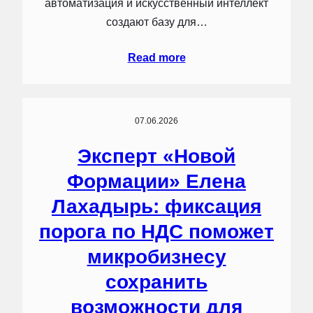
автоматизация и искусственный интеллект
создают базу для…
Read more
07.06.2026
Эксперт «Новой
Формации» Елена
Лахадырь: фиксация
порога по НДС поможет
микробизнесу
сохранить
возможности для