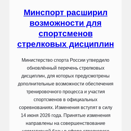
Минспорт расширил
возможности для
спортсменов
стрелковых дисциплин
Министерство спорта России утвердило
обновлённый перечень стрелковых
дисциплин, для которых предусмотрены
дополнительные возможности обеспечения
тренировочного процесса и участия
спортсменов в официальных
соревнованиях. Изменения вступят в силу
14 июня 2026 года. Принятые изменения
направлены на совершенствование