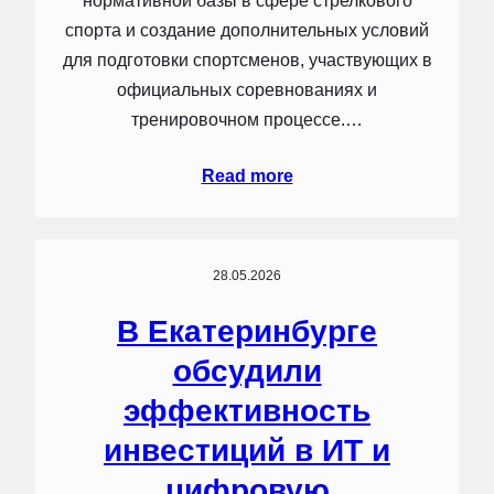
нормативной базы в сфере стрелкового
спорта и создание дополнительных условий
для подготовки спортсменов, участвующих в
официальных соревнованиях и
тренировочном процессе.…
Read more
28.05.2026
В Екатеринбурге
обсудили
эффективность
инвестиций в ИТ и
цифровую