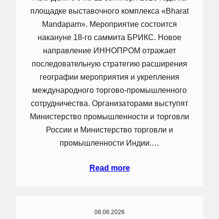
площадке выставочного комплекса «Bharat
Mandapam». Мероприятие состоится
накануне 18-го саммита БРИКС. Новое
направление ИННОПРОМ отражает
последовательную стратегию расширения
географии мероприятия и укрепления
международного торгово-промышленного
сотрудничества. Организаторами выступят
Министерство промышленности и торговли
России и Министерство торговли и
промышленности Индии.…
Read more
08.06.2026