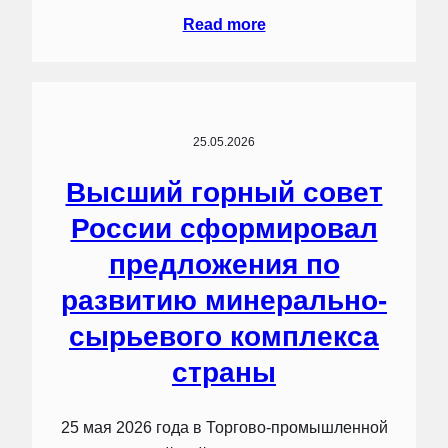
Read more
25.05.2026
Высший горный совет
России сформировал
предложения по
развитию минерально-
сырьевого комплекса
страны
25 мая 2026 года в Торгово-промышленной