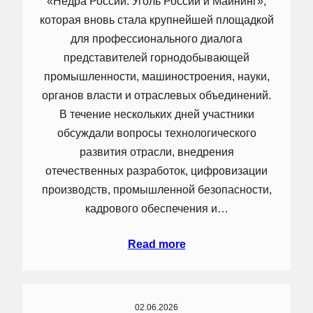
«Недра России. Уголь России и Майнинг»,
которая вновь стала крупнейшей площадкой
для профессионального диалога
представителей горнодобывающей
промышленности, машиностроения, науки,
органов власти и отраслевых объединений.
В течение нескольких дней участники
обсуждали вопросы технологического
развития отрасли, внедрения
отечественных разработок, цифровизации
производств, промышленной безопасности,
кадрового обеспечения и…
Read more
02.06.2026