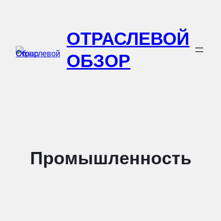
Перейти
к
ОТРАСЛЕВОЙ
содержимому
ОБЗОР
Промышленность