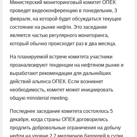
Министерский мониторинговый комитет ОПЕК
проведет видеоконференцию в понедельник, 3
февраля, на которой будет обсуждаться текущее
состояние на рынке нефти. Это заседание
является частью регулярного мониторинга,
который обычно происходит раз в два месяца.
На планируемой встрече комитета участники
проанализируют тенденции на нефтяном рынке и
выработают рекомендации для дальнейших
действий альянса ОПЕК. Если возникнет
необходимость, комитет может инициировать
общую ministerial meeting.
Последнее заседание комитета состоялось 5
декабря, когда страны ОПЕК договорились
продлить добровольные ограничения на добычу
нефти на уровне 2,2 миллионов баррелей в сутки