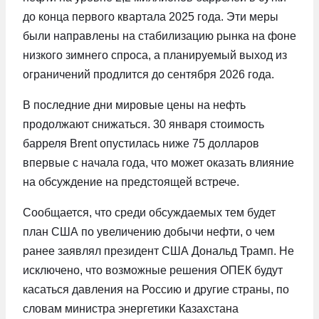
до конца первого квартала 2025 года. Эти меры
были направлены на стабилизацию рынка на фоне
низкого зимнего спроса, а планируемый выход из
ограничений продлится до сентября 2026 года.
В последние дни мировые цены на нефть
продолжают снижаться. 30 января стоимость
барреля Brent опустилась ниже 75 долларов
впервые с начала года, что может оказать влияние
на обсуждение на предстоящей встрече.
Сообщается, что среди обсуждаемых тем будет
план США по увеличению добычи нефти, о чем
ранее заявлял президент США Дональд Трамп. Не
исключено, что возможные решения ОПЕК будут
касаться давления на Россию и другие страны, по
словам министра энергетики Казахстана