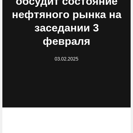
обсудит состояние
нефтяного рынка на
заседании 3
февраля
03.02.2025