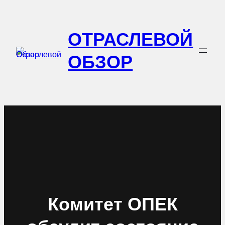
Перейти
к
ОТРАСЛЕВОЙ
содержимому
ОБЗОР
Комитет ОПЕК