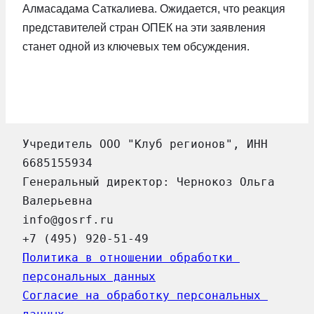
Алмасадама Саткалиева. Ожидается, что реакция
представителей стран ОПЕК на эти заявления
станет одной из ключевых тем обсуждения.
Учредитель ООО "Клуб регионов", ИНН 
6685155934
Генеральный директор: Чернокоз Ольга 
Валерьевна
info@gosrf.ru
+7 (495) 920-51-49
Политика в отношении обработки 
персональных данных
Согласие на обработку персональных 