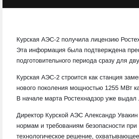
Курская АЭС-2 получила лицензию Росте
Эта информация была подтверждена пресс
подготовительного периода сразу для дв
Курская АЭС-2 строится как станция зам
нового поколения мощностью 1255 МВт ка
В начале марта Ростехнадзор уже выдал
Директор Курской АЭС Александр Увакин 
нормам и требованиям безопасности при 
технологическое решение, охватывающее 