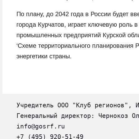
По плану, до 2042 года в России будет в
города Курчатов, играет ключевую роль 
промышленных предприятий Курской облас
‘Схеме территориального планирования Р
энергетики страны.
Учредитель ООО "Клуб регионов", 
Генеральный директор: Чернокоз О
info@gosrf.ru
+7 (495) 920-51-49