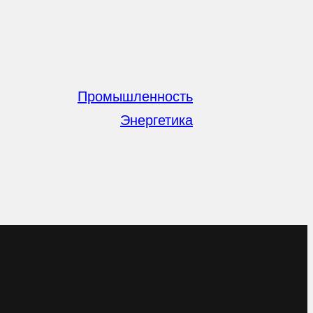
Промышленность
Энергетика