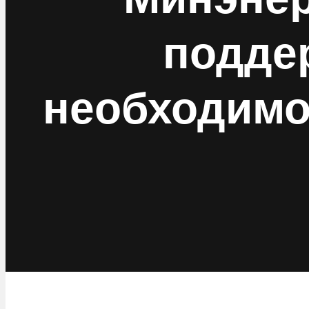
подде
необходимо