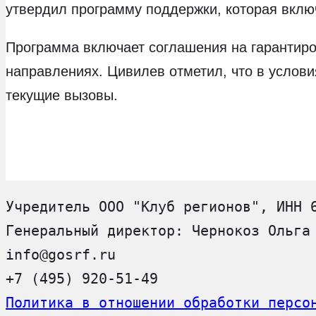
утвердил программу поддержки, которая включ
Программа включает соглашения на гарантиро
направлениях. Цивилев отметил, что в услов
текущие вызовы.
Учредитель ООО "Клуб регионов", ИНН 
Генеральный директор: Чернокоз Ольга
info@gosrf.ru
+7 (495) 920-51-49
Политика в отношении обработки персо