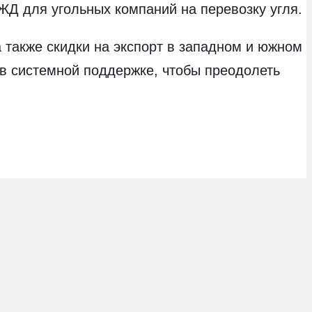
ЖД для угольных компаний на перевозку угля.
 также скидки на экспорт в западном и южном
в системной поддержке, чтобы преодолеть