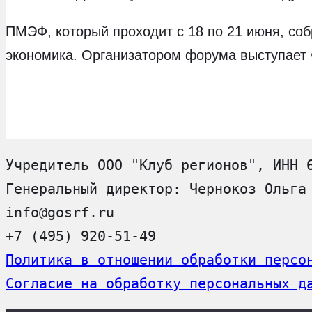
ПМЭФ, который проходит с 18 по 21 июня, соб
экономика. Организатором форума выступает
Учредитель ООО "Клуб регионов", ИНН 
Генеральный директор: Чернокоз Ольга
info@gosrf.ru
+7 (495) 920-51-49
Политика в отношении обработки персо
Согласие на обработку персональных д