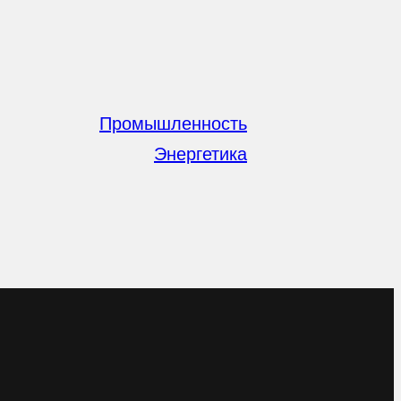
Промышленность
Энергетика