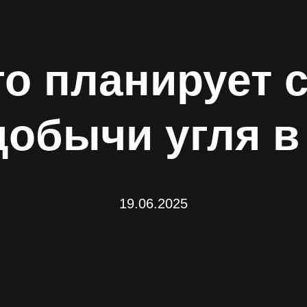
о планирует 
обычи угля в
19.06.2025