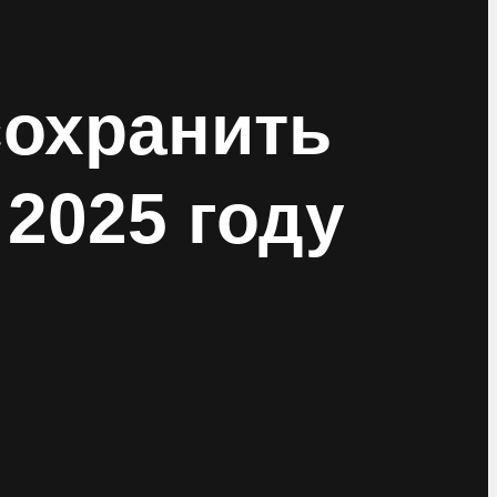
сохранить
 2025 году