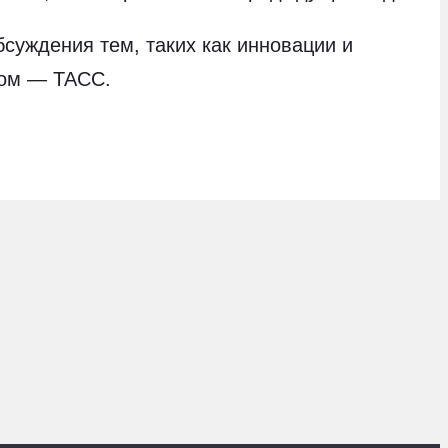
суждения тем, таких как инновации и
ром — ТАСС.