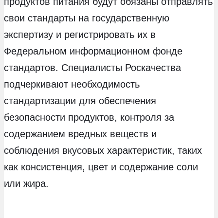
продуктов питания будут обязаны отправлять
свои стандарты на государственную
экспертизу и регистрировать их в
Федеральном информационном фонде
стандартов. Специалисты Роскачества
подчеркивают необходимость
стандартизации для обеспечения
безопасности продуктов, контроля за
содержанием вредных веществ и
соблюдения вкусовых характеристик, таких
как консистенция, цвет и содержание соли
или жира.