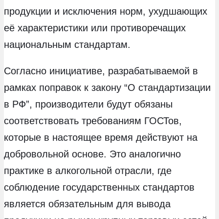
продукции и исключения норм, ухудшающих
её характеристики или противоречащих
национальным стандартам.
Согласно инициативе, разрабатываемой в
рамках поправок к закону “О стандартизации
в РФ”, производители будут обязаны
соответствовать требованиям ГОСТов,
которые в настоящее время действуют на
добровольной основе. Это аналогично
практике в алкогольной отрасли, где
соблюдение государственных стандартов
является обязательным для вывода