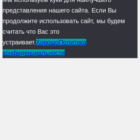
представления нашего сайта. Если Вы
продолжите использовать сайт, мы будем
считать что Вас это
устраивает.
Хорошо
Политика
конфиденциальности