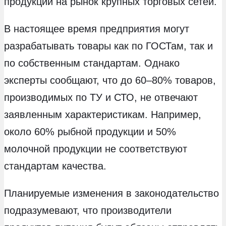
продукции на рынок крупных торговых сетей.
В настоящее время предприятия могут
разрабатывать товары как по ГОСТам, так и
по собственным стандартам. Однако
эксперты сообщают, что до 60–80% товаров,
производимых по ТУ и СТО, не отвечают
заявленным характеристикам. Например,
около 60% рыбной продукции и 50%
молочной продукции не соответствуют
стандартам качества.
Планируемые изменения в законодательство
подразумевают, что производители