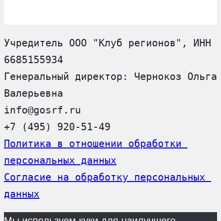
Учредитель ООО "Клуб регионов", ИНН 
6685155934
Генеральный директор: Чернокоз Ольга 
Валерьевна
info@gosrf.ru
+7 (495) 920-51-49
Политика в отношении обработки 
персональных данных
Согласие на обработку персональных 
данных
Мы используем куки для наилучшего