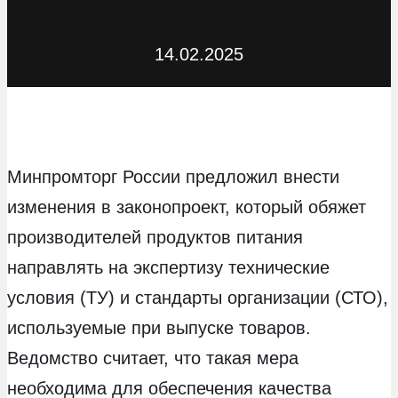
14.02.2025
Минпромторг России предложил внести
изменения в законопроект, который обяжет
производителей продуктов питания
направлять на экспертизу технические
условия (ТУ) и стандарты организации (СТО),
используемые при выпуске товаров.
Ведомство считает, что такая мера
необходима для обеспечения качества