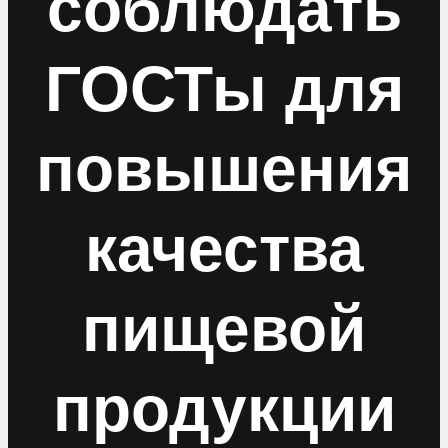
соблюдать
ГОСТы для
повышения
качества
пищевой
продукции