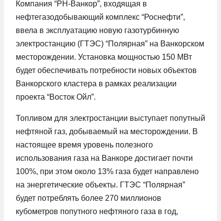
Компания “РН-Ванкор”, входящая в
нефтегазодобывающий комплекс “Роснефти”,
ввела в эксплуатацию новую газотурбинную
электростанцию (ГТЭС) “Полярная” на Ванкорском
месторождении. Установка мощностью 150 МВт
будет обеспечивать потребности новых объектов
Ванкорского кластера в рамках реализации
проекта “Восток Ойл”.
Топливом для электростанции выступает попутный
нефтяной газ, добываемый на месторождении. В
настоящее время уровень полезного
использования газа на Ванкоре достигает почти
100%, при этом около 13% газа будет направлено
на энергетические объекты. ГТЭС “Полярная”
будет потреблять более 270 миллионов
кубометров попутного нефтяного газа в год,