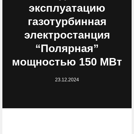
эксплуатацию
газотурбинная
электростанция
“Полярная”
мощностью 150 МВт
23.12.2024