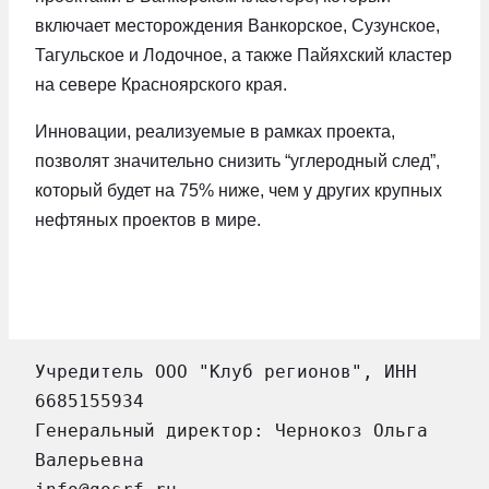
включает месторождения Ванкорское, Сузунское,
Тагульское и Лодочное, а также Пайяхский кластер
на севере Красноярского края.
Инновации, реализуемые в рамках проекта,
позволят значительно снизить “углеродный след”,
который будет на 75% ниже, чем у других крупных
нефтяных проектов в мире.
Учредитель ООО "Клуб регионов", ИНН 
6685155934
Генеральный директор: Чернокоз Ольга 
Валерьевна