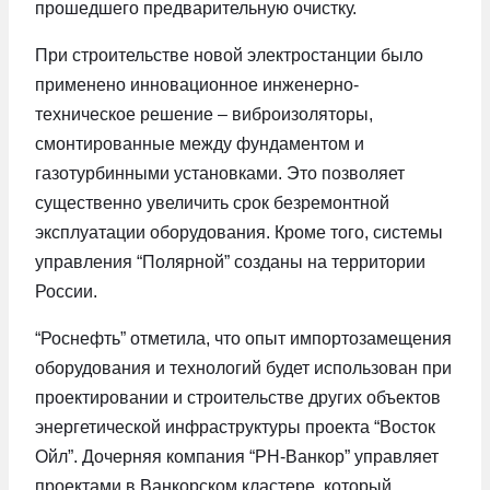
прошедшего предварительную очистку.
При строительстве новой электростанции было
применено инновационное инженерно-
техническое решение – виброизоляторы,
смонтированные между фундаментом и
газотурбинными установками. Это позволяет
существенно увеличить срок безремонтной
эксплуатации оборудования. Кроме того, системы
управления “Полярной” созданы на территории
России.
“Роснефть” отметила, что опыт импортозамещения
оборудования и технологий будет использован при
проектировании и строительстве других объектов
энергетической инфраструктуры проекта “Восток
Ойл”. Дочерняя компания “РН-Ванкор” управляет
проектами в Ванкорском кластере, который