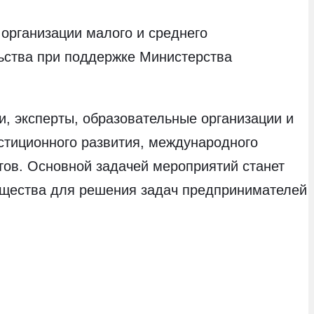
организации малого и среднего
ьства при поддержке Министерства
и, эксперты, образовательные организации и
естиционного развития, международного
тов. Основной задачей мероприятий станет
бщества для решения задач предпринимателей