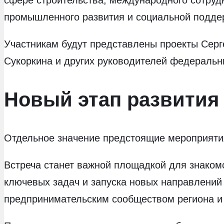
промышленного развития и социальной подде
Участникам будут представлены проекты Серг
Сукоркина и других руководителей федеральн
Новый этап развития
Отдельное значение предстоящие мероприяти
Встреча станет важной площадкой для знаком
ключевых задач и запуска новых направлений
предпринимательским сообществом региона и 