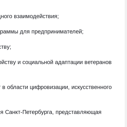
ного взаимодействия;
граммы для предпринимателей;
тву;
ойству и социальной адаптации ветеранов
в области цифровизации, искусственного
ия Санкт-Петербурга, представляющая