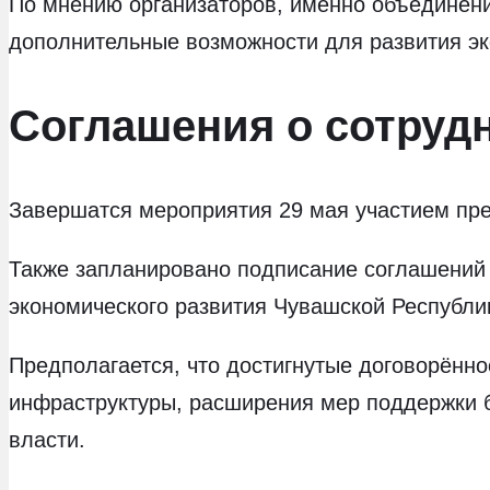
По мнению организаторов, именно объединение
дополнительные возможности для развития эк
Соглашения о сотруд
Завершатся мероприятия 29 мая участием пре
Также запланировано подписание соглашени
экономического развития Чувашской Республи
Предполагается, что достигнутые договорённо
инфраструктуры, расширения мер поддержки 
власти.