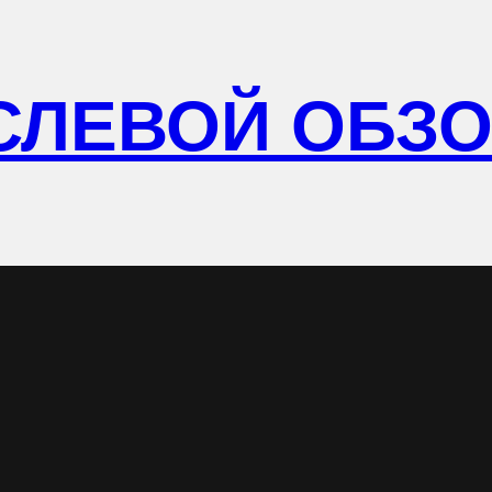
СЛЕВОЙ ОБЗ