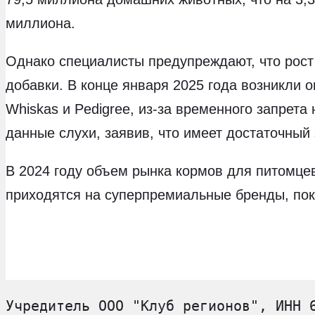
миллиона.
Однако специалисты предупреждают, что рост
добавки. В конце января 2025 года возникли 
Whiskas и Pedigree, из-за временного запрета
данные слухи, заявив, что имеет достаточный
В 2024 году объем рынка кормов для питомцев
приходятся на суперпремиальные бренды, пок
Учредитель ООО "Клуб регионов", ИНН 