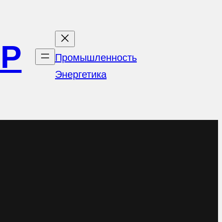
ОР
Промышленность
Энергетика