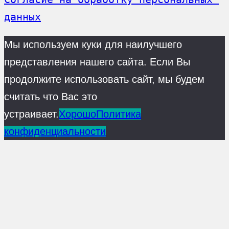
данных
Мы используем куки для наилучшего
представления нашего сайта. Если Вы
продолжите использовать сайт, мы будем
считать что Вас это
устраивает.
Хорошо
Политика
конфиденциальности