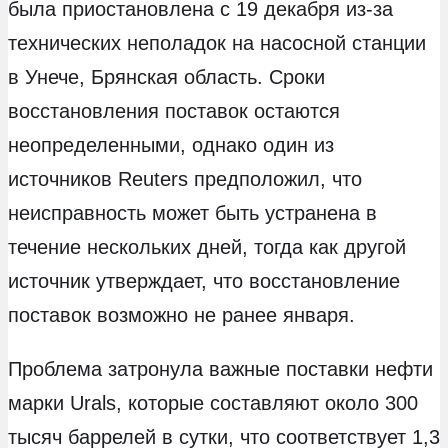
была приостановлена с 19 декабря из-за
технических неполадок на насосной станции
в Унече, Брянская область. Сроки
восстановления поставок остаются
неопределенными, однако один из
источников Reuters предположил, что
неисправность может быть устранена в
течение нескольких дней, тогда как другой
источник утверждает, что восстановление
поставок возможно не ранее января.
Проблема затронула важные поставки нефти
марки Urals, которые составляют около 300
тысяч баррелей в сутки, что соответствует 1,3