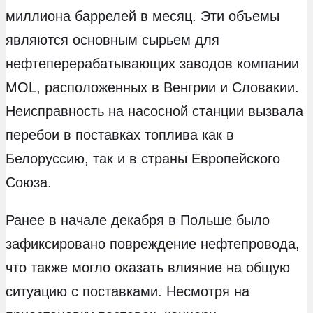
миллиона баррелей в месяц. Эти объемы
являются основным сырьем для
нефтеперерабатывающих заводов компании
MOL, расположенных в Венгрии и Словакии.
Неисправность на насосной станции вызвала
перебои в поставках топлива как в
Белоруссию, так и в страны Европейского
Союза.
Ранее в начале декабря в Польше было
зафиксировано повреждение нефтепровода,
что также могло оказать влияние на общую
ситуацию с поставками. Несмотря на