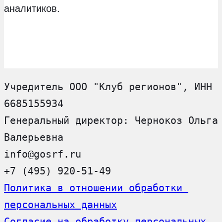
аналитиков.
Учредитель ООО "Клуб регионов", ИНН 
6685155934
Генеральный директор: Чернокоз Ольга 
Валерьевна
info@gosrf.ru
+7 (495) 920-51-49
Политика в отношении обработки 
персональных данных
Согласие на обработку персональных 