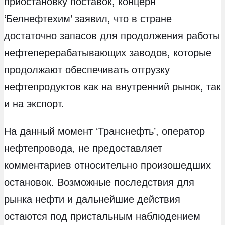
приостановку поставок, концерн
‘Белнефтехим’ заявил, что в стране
достаточно запасов для продолжения работы
нефтеперерабатывающих заводов, которые
продолжают обеспечивать отгрузку
нефтепродуктов как на внутренний рынок, так
и на экспорт.
На данный момент ‘Транснефть’, оператор
нефтепровода, не предоставляет
комментариев относительно произошедших
остановок. Возможные последствия для
рынка нефти и дальнейшие действия
остаются под пристальным наблюдением