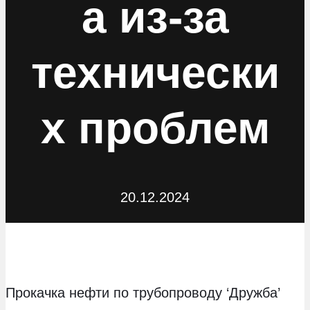
а из-за
технически
х проблем
20.12.2024
Прокачка нефти по трубопроводу ‘Дружба’