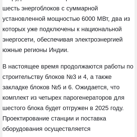
шесть энергоблоков с суммарной
установленной мощностью 6000 МВт, два из
которых уже подключены к национальной
энергосети, обеспечивая электроэнергией
южные регионы Индии.
В настоящее время продолжаются работы по
строительству блоков №3 и 4, а также
закладке блоков №5 и 6. Ожидается, что
комплект из четырех парогенераторов для
шестого блока будет отгружен в 2025 году.
Проектирование станции и поставка
оборудования осуществляется