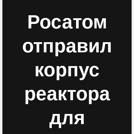
Росатом
отправил
корпус
реактора
для