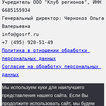
Учредитель ООО "Клуб регионов", ИНН 
6685155934
Генеральный директор: Чернокоз Ольга 
Валерьевна
info@gosrf.ru
+7 (495) 920-51-49
Политика в отношении обработки 
персональных данных
Согласие на обработку персональных 
данных
Мы используем куки для наилучшего
представления нашего сайта. Если Вы
продолжите использовать сайт, мы будем