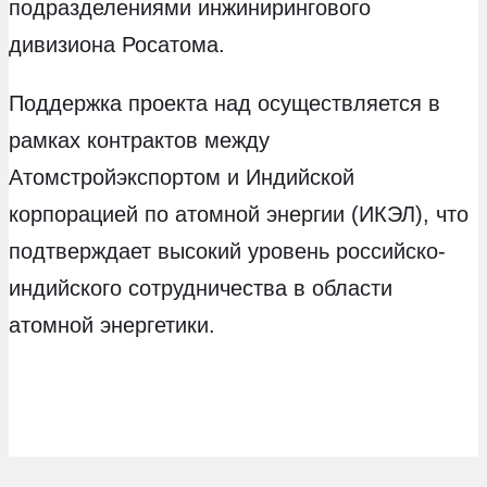
подразделениями инжинирингового
дивизиона Росатома.
Поддержка проекта над осуществляется в
рамках контрактов между
Атомстройэкспортом и Индийской
корпорацией по атомной энергии (ИКЭЛ), что
подтверждает высокий уровень российско-
индийского сотрудничества в области
атомной энергетики.