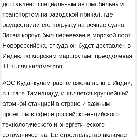
доставлено специальным автомобильным
транспортом на заводской причал, где
осуществили его погрузку на речное судно.
Затем корпус был перевезен в морской порт
Новороссийска, откуда он будет доставлен в
Индию по морским маршрутам, преодолевая
11 тысяч километров.
АЭС Куданкулам расположена на юге Индии,
в штате Тамилнаду, и является крупнейшей
атомной станцией в стране и важным
проектом в сфере российско-индийского
технологического и энергетического
сотрудничества. Ее строительство включает