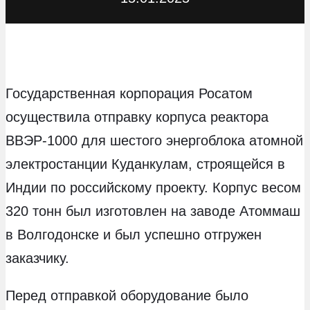
Государственная корпорация Росатом
осуществила отправку корпуса реактора
ВВЭР-1000 для шестого энергоблока атомной
электростанции Куданкулам, строящейся в
Индии по российскому проекту. Корпус весом
320 тонн был изготовлен на заводе Атоммаш
в Волгодонске и был успешно отгружен
заказчику.
Перед отправкой оборудование было