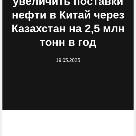
увеличить поставки
нефти в Китай через
Казахстан на 2,5 млн
тонн в год
19.05.2025