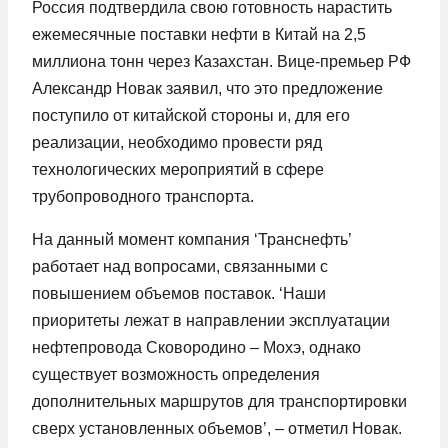
Россия подтвердила свою готовность нарастить
ежемесячные поставки нефти в Китай на 2,5
миллиона тонн через Казахстан. Вице-премьер РФ
Александр Новак заявил, что это предложение
поступило от китайской стороны и, для его
реализации, необходимо провести ряд
технологических мероприятий в сфере
трубопроводного транспорта.
На данный момент компания ‘Транснефть’
работает над вопросами, связанными с
повышением объемов поставок. ‘Наши
приоритеты лежат в направлении эксплуатации
нефтепровода Сковородино – Мохэ, однако
существует возможность определения
дополнительных маршрутов для транспортировки
сверх установленных объемов’, – отметил Новак.