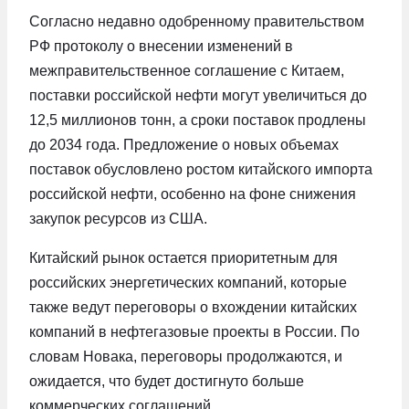
Согласно недавно одобренному правительством
РФ протоколу о внесении изменений в
межправительственное соглашение с Китаем,
поставки российской нефти могут увеличиться до
12,5 миллионов тонн, а сроки поставок продлены
до 2034 года. Предложение о новых объемах
поставок обусловлено ростом китайского импорта
российской нефти, особенно на фоне снижения
закупок ресурсов из США.
Китайский рынок остается приоритетным для
российских энергетических компаний, которые
также ведут переговоры о вхождении китайских
компаний в нефтегазовые проекты в России. По
словам Новака, переговоры продолжаются, и
ожидается, что будет достигнуто больше
коммерческих соглашений.