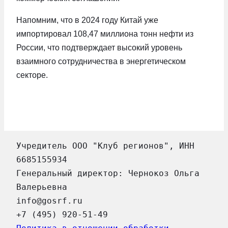
Напомним, что в 2024 году Китай уже
импортировал 108,47 миллиона тонн нефти из
России, что подтверждает высокий уровень
взаимного сотрудничества в энергетическом
секторе.
Учредитель ООО "Клуб регионов", ИНН 
6685155934
Генеральный директор: Чернокоз Ольга 
Валерьевна
info@gosrf.ru
+7 (495) 920-51-49