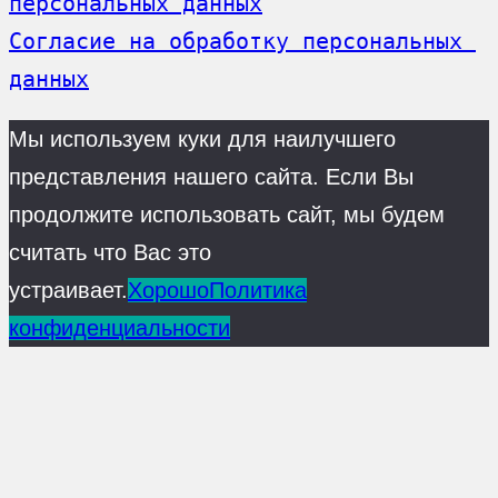
персональных данных
Согласие на обработку персональных 
данных
Мы используем куки для наилучшего
представления нашего сайта. Если Вы
продолжите использовать сайт, мы будем
считать что Вас это
устраивает.
Хорошо
Политика
конфиденциальности