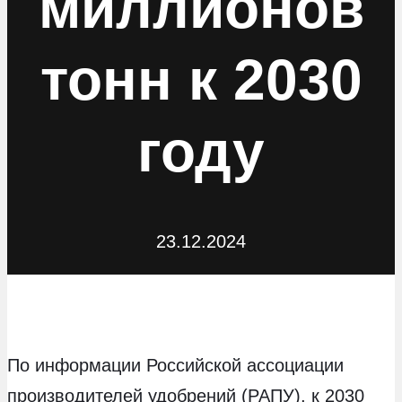
миллионов
тонн к 2030
году
23.12.2024
По информации Российской ассоциации
производителей удобрений (РАПУ), к 2030