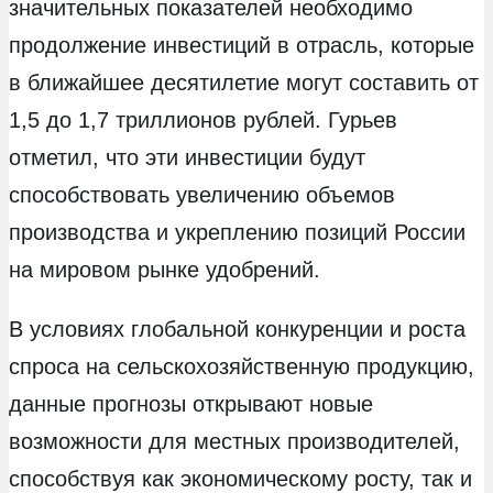
значительных показателей необходимо
продолжение инвестиций в отрасль, которые
в ближайшее десятилетие могут составить от
1,5 до 1,7 триллионов рублей. Гурьев
отметил, что эти инвестиции будут
способствовать увеличению объемов
производства и укреплению позиций России
на мировом рынке удобрений.
В условиях глобальной конкуренции и роста
спроса на сельскохозяйственную продукцию,
данные прогнозы открывают новые
возможности для местных производителей,
способствуя как экономическому росту, так и