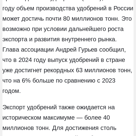
году объем производства удобрений в России
может достичь почти 80 миллионов тонн. Это
возможно при условии дальнейшего роста
экспорта и развития внутреннего рынка.
Глава ассоциации Андрей Гурьев сообщил,
что в 2024 году выпуск удобрений в стране
уже достигнет рекордных 63 миллионов тонн,
что на 6% больше по сравнению с 2023
годом.
Экспорт удобрений также ожидается на
историческом максимуме — более 40
миллионов тонн. Для достижения столь