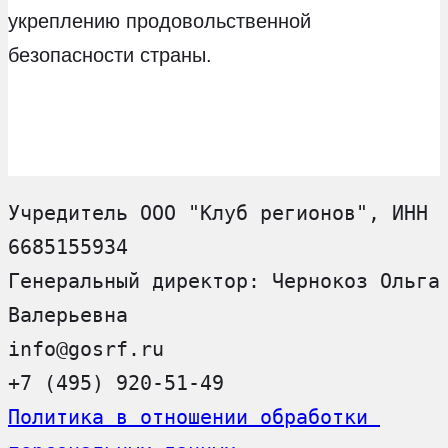
укреплению продовольственной
безопасности страны.
Учредитель ООО "Клуб регионов", ИНН 
6685155934
Генеральный директор: Чернокоз Ольга 
Валерьевна
info@gosrf.ru
+7 (495) 920-51-49
Политика в отношении обработки 