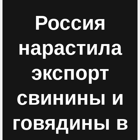
Россия
нарастила
экспорт
свинины и
говядины в