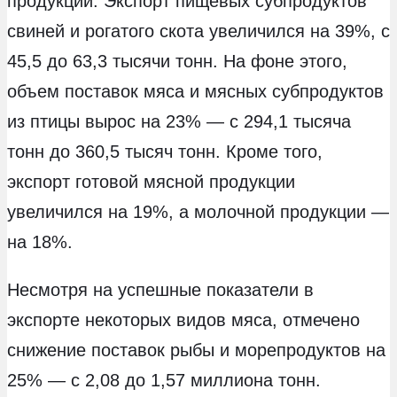
продукции. Экспорт пищевых субпродуктов
свиней и рогатого скота увеличился на 39%, с
45,5 до 63,3 тысячи тонн. На фоне этого,
объем поставок мяса и мясных субпродуктов
из птицы вырос на 23% — с 294,1 тысяча
тонн до 360,5 тысяч тонн. Кроме того,
экспорт готовой мясной продукции
увеличился на 19%, а молочной продукции —
на 18%.
Несмотря на успешные показатели в
экспорте некоторых видов мяса, отмечено
снижение поставок рыбы и морепродуктов на
25% — с 2,08 до 1,57 миллиона тонн.