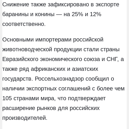
Снижение также зафиксировано в экспорте
баранины и конины — на 25% и 12%
соответственно.
Основными импортерами российской
животноводческой продукции стали страны
Евразийского экономического союза и СНГ, а
также ряд африканских и азиатских
государств. Россельхознадзор сообщил о
наличии экспортных соглашений с более чем
105 странами мира, что подтверждает
расширение рынков для российских
производителей.