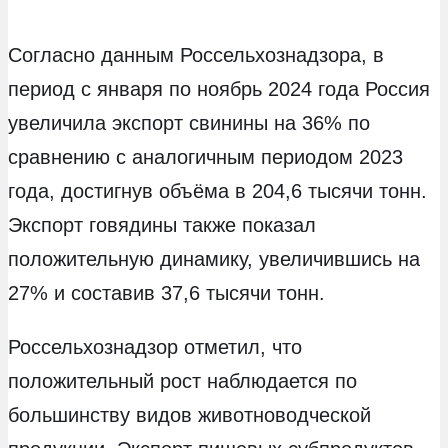
Согласно данным Россельхознадзора, в
период с января по ноябрь 2024 года Россия
увеличила экспорт свинины на 36% по
сравнению с аналогичным периодом 2023
года, достигнув объёма в 204,6 тысячи тонн.
Экспорт говядины также показал
положительную динамику, увеличившись на
27% и составив 37,6 тысячи тонн.
Россельхознадзор отметил, что
положительный рост наблюдается по
большинству видов животноводческой