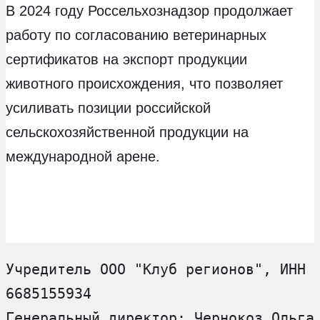
В 2024 году Россельхознадзор продолжает
работу по согласованию ветеринарных
сертификатов на экспорт продукции
животного происхождения, что позволяет
усиливать позиции российской
сельскохозяйственной продукции на
международной арене.
Учредитель ООО "Клуб регионов", ИНН 
6685155934
Генеральный директор: Чернокоз Ольга 