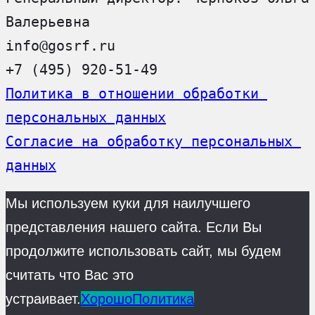
Валерьевна
info@gosrf.ru
+7 (495) 920-51-49
Политика в отношении обработки 
персональных данных
Согласие на обработку персональных 
данных
Мы используем куки для наилучшего
представления нашего сайта. Если Вы
продолжите использовать сайт, мы будем
считать что Вас это
устраивает.
Хорошо
Политика