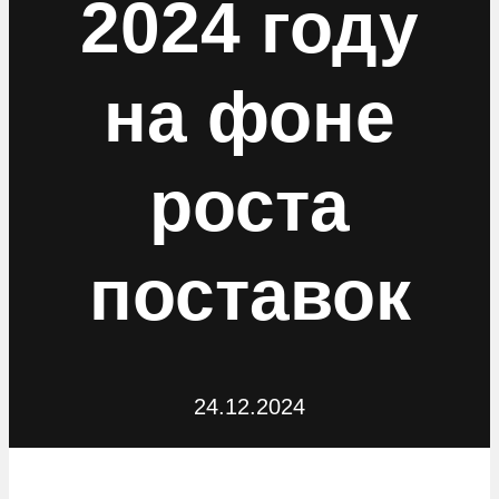
2024 году
на фоне
роста
поставок
24.12.2024