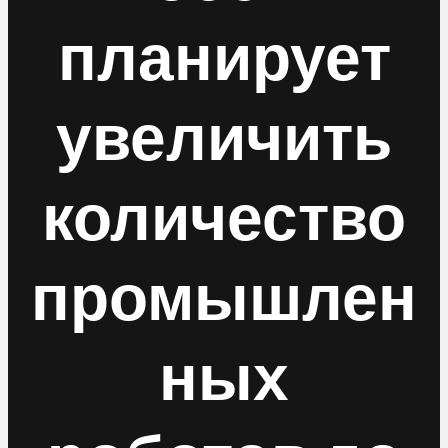
планирует
увеличить
количество
промышлен
ных