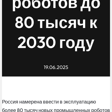
роботов до
80 тысяч к
2030 году
19.06.2025
Россия намерена ввести в эксплуатацию
более 80 тысяч новых промышленных роботов