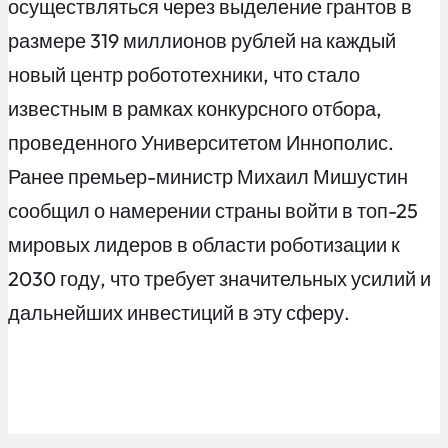
осуществляться через выделение грантов в
размере 319 миллионов рублей на каждый
новый центр робототехники, что стало
известным в рамках конкурсного отбора,
проведенного Университетом Иннополис.
Ранее премьер-министр Михаил Мишустин
сообщил о намерении страны войти в топ-25
мировых лидеров в области роботизации к
2030 году, что требует значительных усилий и
дальнейших инвестиций в эту сферу.