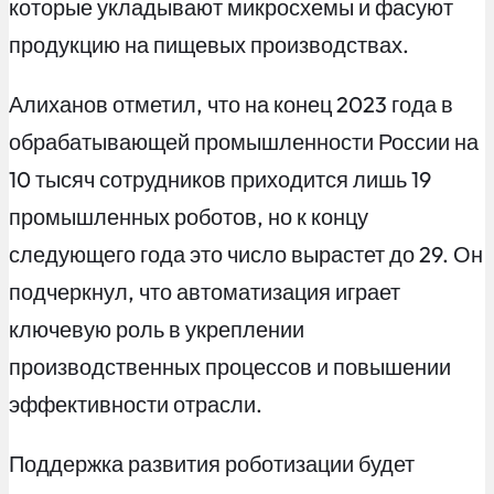
которые укладывают микросхемы и фасуют
продукцию на пищевых производствах.
Алиханов отметил, что на конец 2023 года в
обрабатывающей промышленности России на
10 тысяч сотрудников приходится лишь 19
промышленных роботов, но к концу
следующего года это число вырастет до 29. Он
подчеркнул, что автоматизация играет
ключевую роль в укреплении
производственных процессов и повышении
эффективности отрасли.
Поддержка развития роботизации будет