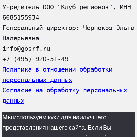
Учредитель ООО "Клуб регионов", ИНН 
6685155934
Генеральный директор: Чернокоз Ольга 
Валерьевна
info@gosrf.ru
+7 (495) 920-51-49
Политика в отношении обработки 
персональных данных
Согласие на обработку персональных 
данных
Мы используем куки для наилучшего
представления нашего сайта. Если Вы