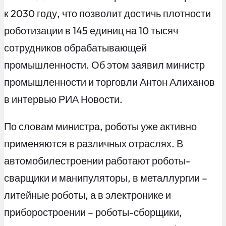
к 2030 году, что позволит достичь плотности
роботизации в 145 единиц на 10 тысяч
сотрудников обрабатывающей
промышленности. Об этом заявил министр
промышленности и торговли Антон Алиханов
в интервью РИА Новости.
По словам министра, роботы уже активно
применяются в различных отраслях. В
автомобилестроении работают роботы-
сварщики и манипуляторы, в металлургии –
литейные роботы, а в электронике и
приборостроении – роботы-сборщики,