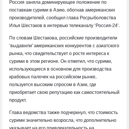
Россия заняла доминирующее положение по
поставкам сурими в Азию, обогнав американских
производителей, сообщил глава Росрыболовства
Илья Шестаков в интервью телеканалу ‘Россия-24’.
По словам Шестакова, российские производители
‘выдавили’ американских конкурентов с азиатского
рынка, что свидетельствует о росте интереса к
сурими в этом регионе. Он отметил, что сурими,
использующиеся в основном для производства
крабовых палочек на российском рынке,
пользуется высоким спросом в Азии, где
приобретает свою репутацию как самостоятельный
продукт.
Глава ведомства также подчеркнул, что стоимость
сурими значительно возросла, что дополнительно
указывает на его привлекательность на