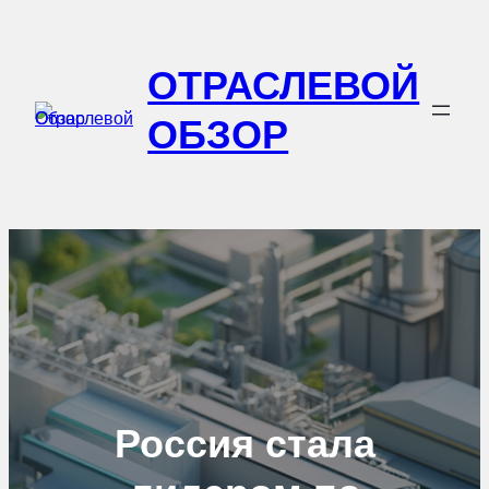
Перейти
к
ОТРАСЛЕВОЙ
содержимому
ОБЗОР
Россия стала