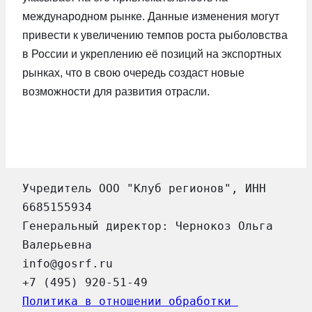
международном рынке. Данные изменения могут
привести к увеличению темпов роста рыболовства
в России и укреплению её позиций на экспортных
рынках, что в свою очередь создаст новые
возможности для развития отрасли.
Учредитель ООО "Клуб регионов", ИНН 
6685155934
Генеральный директор: Чернокоз Ольга 
Валерьевна
info@gosrf.ru
+7 (495) 920-51-49
Политика в отношении обработки 