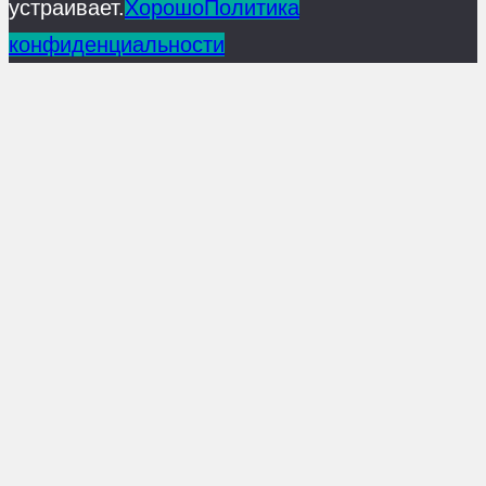
устраивает.
Хорошо
Политика
конфиденциальности