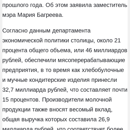
прошлого года. Об этом заявила заместитель
мэра Мария Багреева.
Согласно данным департамента
экономической политики столицы, около 21
процента общего объема, или 46 миллиардов
рублей, обеспечили мясоперерабатывающие
предприятия, в то время как хлебобулочные
и мучные кондитерские изделия принесли
32,7 миллиарда рублей, что составляет почти
15 процентов. Производители молочной
продукции также вносят весомый вклад,
общая выручка которых составила 26,9
миллиарда рублей, что соответствует более