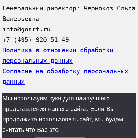
Генеральный директор: Чернокоз Ольга 
Валерьевна
info@gosrf.ru
+7 (495) 920-51-49
Политика в отношении обработки 
персональных данных
Согласие на обработку персональных 
данных
Мы используем куки для наилучшего
представления нашего сайта. Если Вы
продолжите использовать сайт, мы будем
считать что Вас это