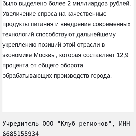
было выделено более 2 миллиардов рублей.
Увеличение спроса на качественные
продукты питания и внедрение современных
технологий способствуют дальнейшему
укреплению позиций этой отрасли в
экономике Москвы, которая составляет 12,9
процента от общего оборота
обрабатывающих производств города.
Учредитель ООО "Клуб регионов", ИНН 
6685155934