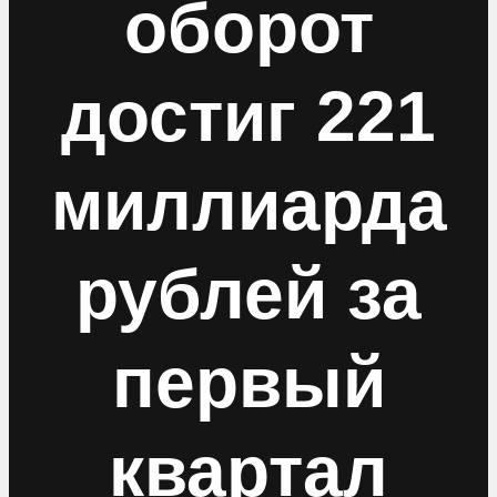
оборот
достиг 221
миллиарда
рублей за
первый
квартал