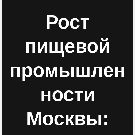
Рост
пищевой
промышлен
ности
Москвы: