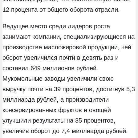
12 процента от общего оборота отрасли.
Ведущее место среди лидеров роста
занимают компании, специализирующиеся на
производстве масложировой продукции, чей
оборот увеличился почти в девять раз и
составил 649 миллионов рублей.
Мукомольные заводы увеличили свою
выручку почти на 39 процентов, достигнув 5,3
миллиарда рублей, а производители
консервированных фруктов и овощей
улучшили результаты на 35 процентов,
увеличив оборот до 7,4 миллиарда рублей.