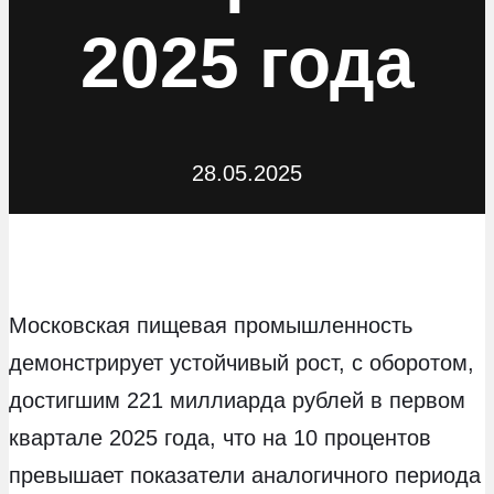
2025 года
28.05.2025
Московская пищевая промышленность
демонстрирует устойчивый рост, с оборотом,
достигшим 221 миллиарда рублей в первом
квартале 2025 года, что на 10 процентов
превышает показатели аналогичного периода