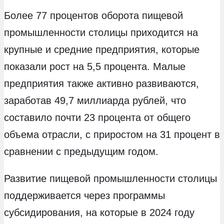
Более 77 процентов оборота пищевой
промышленности столицы приходится на
крупные и средние предприятия, которые
показали рост на 5,5 процента. Малые
предприятия также активно развиваются,
заработав 49,7 миллиарда рублей, что
составило почти 23 процента от общего
объема отрасли, с приростом на 31 процент в
сравнении с предыдущим годом.
Развитие пищевой промышленности столицы
поддерживается через программы
субсидирования, на которые в 2024 году