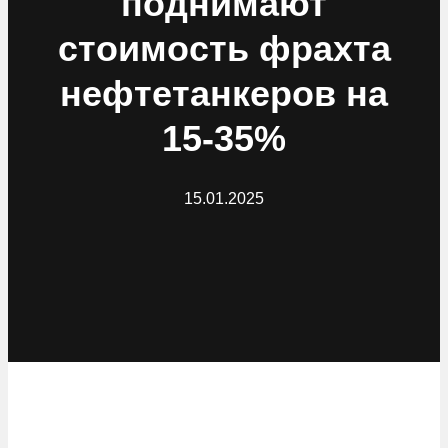
поднимают
стоимость фрахта
нефтетанкеров на
15-35%
15.01.2025