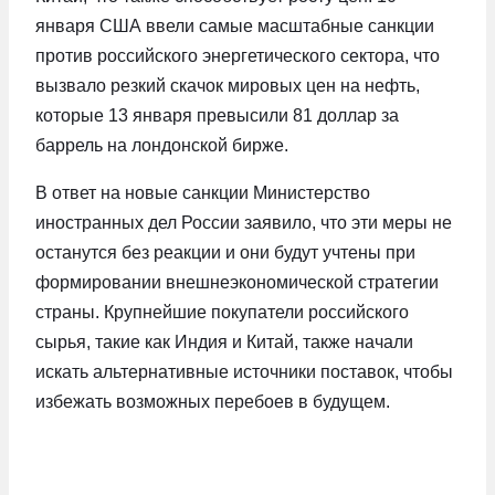
января США ввели самые масштабные санкции
против российского энергетического сектора, что
вызвало резкий скачок мировых цен на нефть,
которые 13 января превысили 81 доллар за
баррель на лондонской бирже.
В ответ на новые санкции Министерство
иностранных дел России заявило, что эти меры не
останутся без реакции и они будут учтены при
формировании внешнеэкономической стратегии
страны. Крупнейшие покупатели российского
сырья, такие как Индия и Китай, также начали
искать альтернативные источники поставок, чтобы
избежать возможных перебоев в будущем.