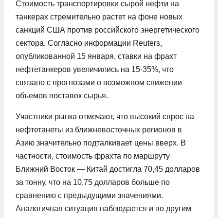
Стоимость транспортировки сырой нефти на
танкерах стремительно растет на фоне новых
санкций США против российского энергетического
сектора. Согласно информации Reuters,
опубликованной 15 января, ставки на фрахт
нефтетанкеров увеличились на 15-35%, что
связано с прогнозами о возможном снижении
объемов поставок сырья.
Участники рынка отмечают, что высокий спрос на
нефтетанеты из ближневосточных регионов в
Азию значительно подталкивает цены вверх. В
частности, стоимость фрахта по маршруту
Ближний Восток — Китай достигла 70,45 долларов
за тонну, что на 10,75 долларов больше по
сравнению с предыдущими значениями.
Аналогичная ситуация наблюдается и по другим