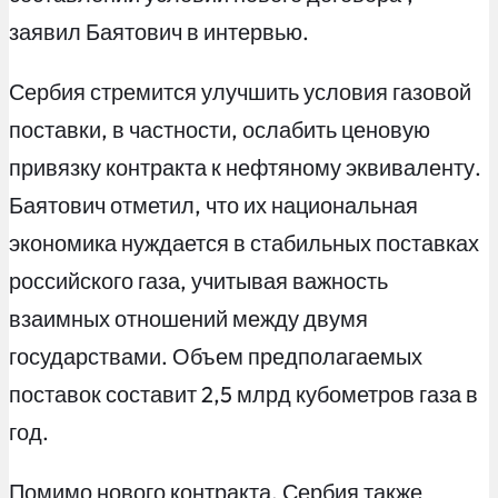
заявил Баятович в интервью.
Сербия стремится улучшить условия газовой
поставки, в частности, ослабить ценовую
привязку контракта к нефтяному эквиваленту.
Баятович отметил, что их национальная
экономика нуждается в стабильных поставках
российского газа, учитывая важность
взаимных отношений между двумя
государствами. Объем предполагаемых
поставок составит 2,5 млрд кубометров газа в
год.
Помимо нового контракта, Сербия также