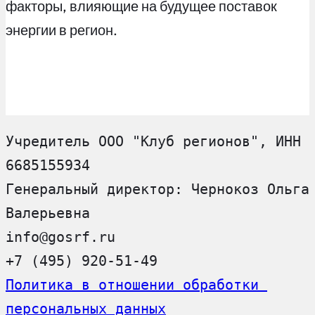
факторы, влияющие на будущее поставок
энергии в регион.
Учредитель ООО "Клуб регионов", ИНН 
6685155934
Генеральный директор: Чернокоз Ольга 
Валерьевна
info@gosrf.ru
+7 (495) 920-51-49
Политика в отношении обработки 
персональных данных