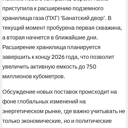
приступила к расширению подземного
хранилища газа (ПХГ) ‘Банатский двор’. В
текущий момент пробурена первая скважина,
а вторая начнется в ближайшие дни.
Расширение хранилища планируется
завершить к концу 2026 года, что позволит
увеличить активную емкость до 750
миллионов кубометров.
Обсуждение новых поставок происходит на
фоне глобальных изменений на
энергетическом рынке, где важно учитывать не
только экономические, но и политические