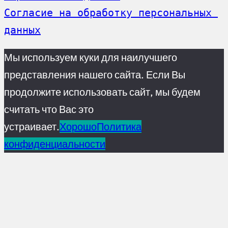
Согласие на обработку персональных 
данных
Мы используем куки для наилучшего
представления нашего сайта. Если Вы
продолжите использовать сайт, мы будем
считать что Вас это
устраивает.
Хорошо
Политика
конфиденциальности