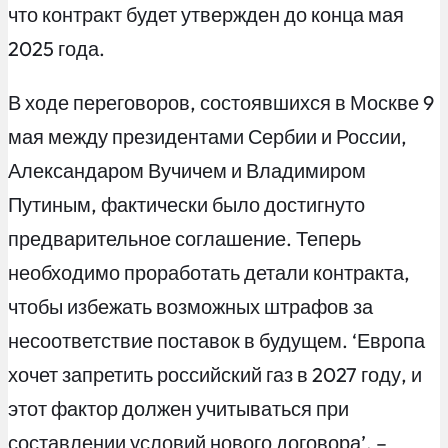
что контракт будет утвержден до конца мая
2025 года.
В ходе переговоров, состоявшихся в Москве 9
мая между президентами Сербии и России,
Александаром Вучичем и Владимиром
Путиным, фактически было достигнуто
предварительное соглашение. Теперь
необходимо проработать детали контракта,
чтобы избежать возможных штрафов за
несоответствие поставок в будущем. ‘Европа
хочет запретить российский газ в 2027 году, и
этот фактор должен учитываться при
составлении условий нового договора’, –