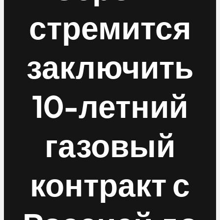
стремится
заключить
10-летний
газовый
контракт с