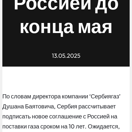
Россией до
конца мая
13.05.2025
По словам директора компании ‘Сербиягаз’
Душана Баятовича, Сербия рассчитывает
подписать новое соглашение с Россией на
поставки газа сроком на 10 лет. Ожидается,