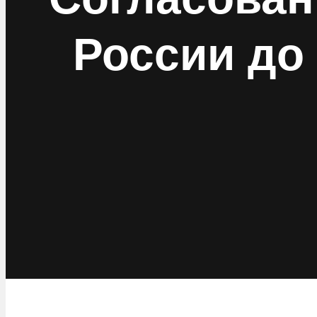
России до 