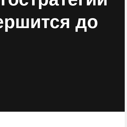
вершится до