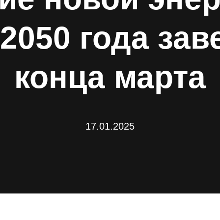
2050 года за
конца марта
17.01.2025