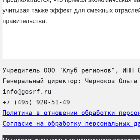
учитывая также эффект для смежных отраслей
правительства.
Учредитель ООО "Клуб регионов", ИНН 
Генеральный директор: Чернокоз Ольга
info@gosrf.ru
+7 (495) 920-51-49
Политика в отношении обработки персо
Согласие на обработку персональных д