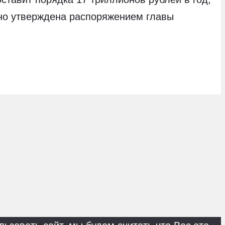
ьно утверждена распоряжением главы