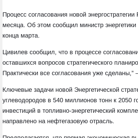
Процесс согласования новой энергостратегии 
месяца. Об этом сообщил министр энергетики
конца марта.
Цивилев сообщил, что в процессе согласовани
оставшихся вопросов стратегического планиро
Практически все согласования уже сделаны,”
Ключевые задачи новой Энергетической страт
углеводородов в 540 миллионов тонн к 2050 г
инвестиций в топливно-энергетический компле
направлено на нефтегазовую отрасль.
Предполагается, что прямая экономическая вы