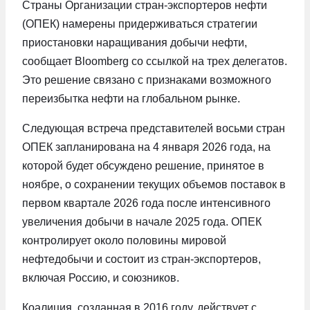
Страны Организации стран-экспортеров нефти
(ОПЕК) намерены придерживаться стратегии
приостановки наращивания добычи нефти,
сообщает Bloomberg со ссылкой на трех делегатов.
Это решение связано с признаками возможного
переизбытка нефти на глобальном рынке.
Следующая встреча представителей восьми стран
ОПЕК запланирована на 4 января 2026 года, на
которой будет обсуждено решение, принятое в
ноябре, о сохранении текущих объемов поставок в
первом квартале 2026 года после интенсивного
увеличения добычи в начале 2025 года. ОПЕК
контролирует около половины мировой
нефтедобычи и состоит из стран-экспортеров,
включая Россию, и союзников.
Коалиция, созданная в 2016 году, действует с