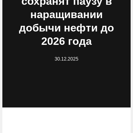
сохранят паузу в
наращивании
добычи нефти до
2026 года
30.12.2025