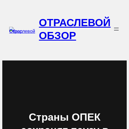
Перейти
к
ОТРАСЛЕВОЙ
содержимому
ОБЗОР
Страны ОПЕК