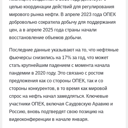
целью координации действий для регулирования
мирового рынка нефти. В апреле 2023 года ОПЕК
добровольно сократила добычу для поддержания
цен, а в апреле 2025 года страны начали
восстановление объемов добычи.
Последние данные указывают на то, что нефтяные
фьючерсы снизились на 17% за год, что может
стать крупнейшим падением с момента начала
пандемии в 2020 году. Это связано с ростом
предложения как со стороны ОПЕК, так и со
стороны конкурентов, в то время как мировой
спрос на нефть начал замедляться. Ключевые
участники ОПЕК, включая Саудовскую Аравию и
Россию, вновь подтвердят свою позицию на
видеоконференции в начале января.