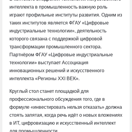
интеллекта в промышленность важную роль
играют профильные институты развития. Одним из
таких институтов является ФГАУ «Цифровые
индустриальные технологии», деятельность
которого связана с поддержкой цифровой
трансформации промышленного сектора.
Партнёром ФГАУ «Цифровые индустриальные
технологии» выступает Ассоциация
инновационных решений и искусственного
интеллекта «Регионы XXI ВЕК».
Круглый стол станет площадкой для
профессионального обсуждения того, где в
формуле «инвестировать нельзя отказать» должна
стоять запятая, когда речь идёт о новых вложениях
в ИТ, цифровизацию и искусственный интеллект
для промышленности.