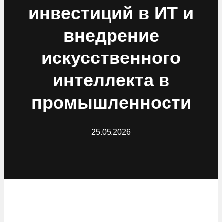
инвестиций в ИТ и
внедрение
искусственного
интеллекта в
промышленности
25.05.2026