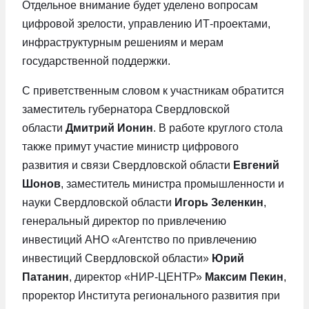
Отдельное внимание будет уделено вопросам
цифровой зрелости, управлению ИТ-проектами,
инфраструктурным решениям и мерам
государственной поддержки.
С приветственным словом к участникам обратится
заместитель губернатора Свердловской
области
Дмитрий Ионин
. В работе круглого стола
также примут участие министр цифрового
развития и связи Свердловской области
Евгений
Шонов
, заместитель министра промышленности и
науки Свердловской области
Игорь Зеленкин
,
генеральный директор по привлечению
инвестиций АНО «Агентство по привлечению
инвестиций Свердловской области»
Юрий
Патанин
, директор «НИР-ЦЕНТР»
Максим Пекин
,
проректор Института регионального развития при