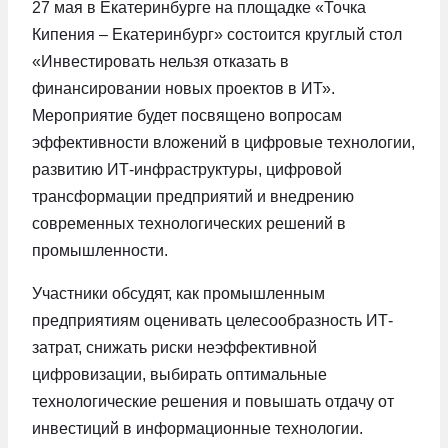
27 мая в Екатеринбурге на площадке «Точка
Кипения – Екатеринбург» состоится круглый стол
«Инвестировать нельзя отказать в
финансировании новых проектов в ИТ».
Мероприятие будет посвящено вопросам
эффективности вложений в цифровые технологии,
развитию ИТ-инфраструктуры, цифровой
трансформации предприятий и внедрению
современных технологических решений в
промышленности.
Участники обсудят, как промышленным
предприятиям оценивать целесообразность ИТ-
затрат, снижать риски неэффективной
цифровизации, выбирать оптимальные
технологические решения и повышать отдачу от
инвестиций в информационные технологии.