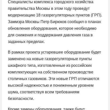
Специалисты комплекса городского хозяйства
правительства Москвы в этом году проведут
модернизацию 18 газорегуляторных пунктов (ГРП).
Заммэра Москвы Петр Бирюков сообщил о планах
обновления оборудования, которое необходимо
для снижения и поддержания давления газа в
заданных пределах.
В рамках проекта устаревшее оборудование будет
заменено на новые газорегуляторные пункты
шкафного типа, изготовленные из российских
комплектующих на собственном производстве
столичных газовиков. Эти новые ГРП отличаются
высокой надежностью и пониженным уровнем
шума, соответствуя всем требованиям
безопасности.
Кроме замены оборудования, также будут