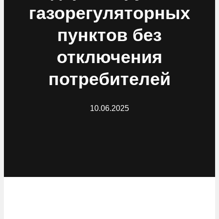
газорегуляторных
пунктов без
отключения
потребителей
10.06.2025