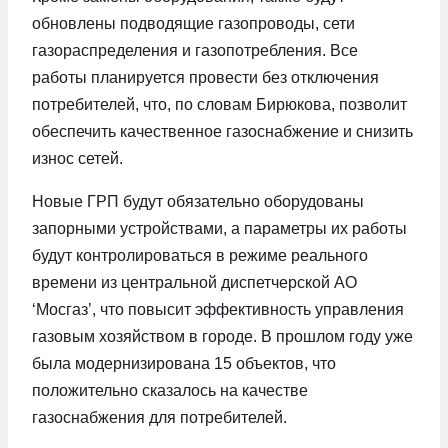
обновлены подводящие газопроводы, сети
газораспределения и газопотребления. Все
работы планируется провести без отключения
потребителей, что, по словам Бирюкова, позволит
обеспечить качественное газоснабжение и снизить
износ сетей.
Новые ГРП будут обязательно оборудованы
запорными устройствами, а параметры их работы
будут контролироваться в режиме реального
времени из центральной диспетчерской АО
‘Мосгаз’, что повысит эффективность управления
газовым хозяйством в городе. В прошлом году уже
была модернизирована 15 объектов, что
положительно сказалось на качестве
газоснабжения для потребителей.