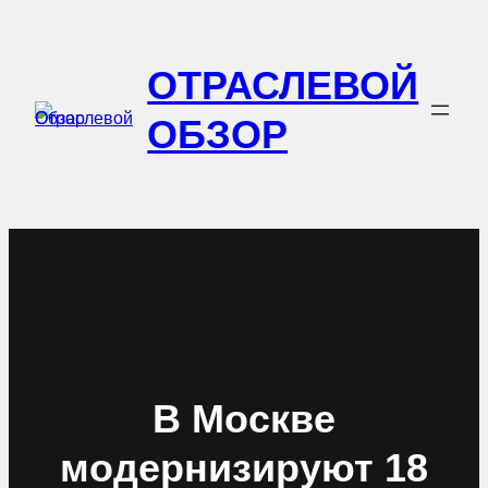
Перейти
к
ОТРАСЛЕВОЙ
содержимому
ОБЗОР
В Москве
модернизируют 18