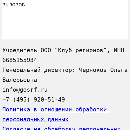
вызовов.
Учредитель ООО "Клуб регионов", ИНН 
6685155934
Генеральный директор: Чернокоз Ольга 
Валерьевна
info@gosrf.ru
+7 (495) 920-51-49
Политика в отношении обработки 
персональных данных
Согласие на обработку персональных 