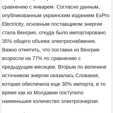
сравнению с январем. Согласно данным,
опубликованным украинским изданием ExPro
Electricity, основным поставщиком энергии
стала Венгрия, откуда было импортировано
35% общего объема электроснабжения.
Важно отметить, что поставки из Венгрии
возросли на 77% по сравнению с
предыдущим месяцем. Вторым по величине
источником энергии оказалась Словакия,
которая обеспечила еще 30% импорта, в то
время как из Молдавии поступило
наименьшее количество электроэнергии.