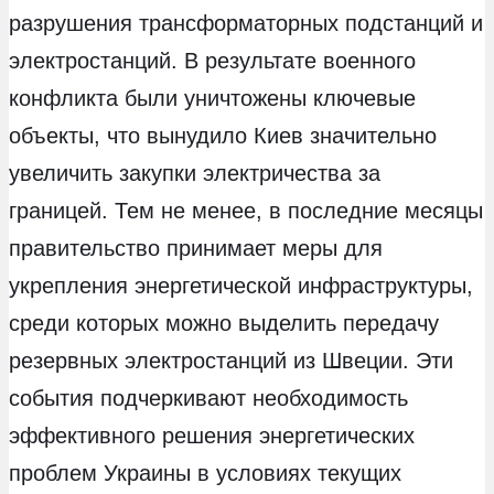
разрушения трансформаторных подстанций и
электростанций. В результате военного
конфликта были уничтожены ключевые
объекты, что вынудило Киев значительно
увеличить закупки электричества за
границей. Тем не менее, в последние месяцы
правительство принимает меры для
укрепления энергетической инфраструктуры,
среди которых можно выделить передачу
резервных электростанций из Швеции. Эти
события подчеркивают необходимость
эффективного решения энергетических
проблем Украины в условиях текущих