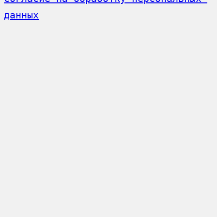
данных