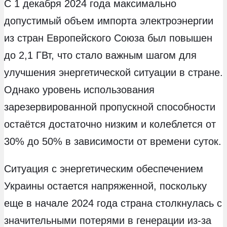
С 1 декабря 2024 года максимально
допустимый объем импорта электроэнергии
из стран Европейского Союза был повышен
до 2,1 ГВт, что стало важным шагом для
улучшения энергетической ситуации в стране.
Однако уровень использования
зарезервированной пропускной способности
остаётся достаточно низким и колеблется от
30% до 50% в зависимости от времени суток.
Ситуация с энергетическим обеспечением
Украины остается напряженной, поскольку
еще в начале 2024 года странa столкнулась с
значительными потерями в генерации из-за