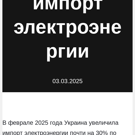
импорт
электроэне
ргии
03.03.2025
В феврале 2025 года Украина увеличила
импорт электроэнергии почти на 30% по