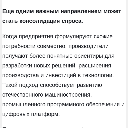
Еще одним важным направлением может
стать консолидация спроса.
Когда предприятия формулируют схожие
потребности совместно, производители
получают более понятные ориентиры для
разработки новых решений, расширения
производства и инвестиций в технологии.
Такой подход способствует развитию
отечественного машиностроения,
промышленного программного обеспечения и
цифровых платформ.