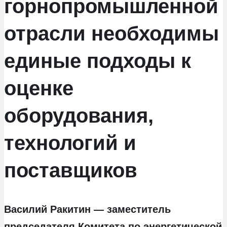
горнопромышленной
отрасли необходимы
единые подходы к
оценке
оборудования,
технологий и
поставщиков
Василий Ракитин — заместитель
председателя Комитета по энергетической