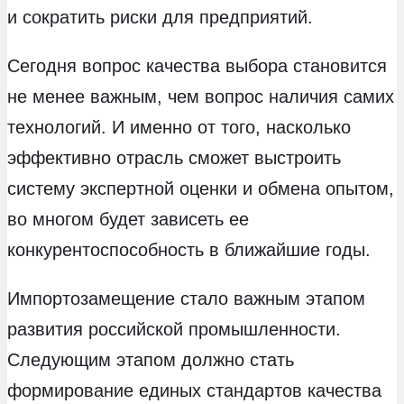
и сократить риски для предприятий.
Сегодня вопрос качества выбора становится
не менее важным, чем вопрос наличия самих
технологий. И именно от того, насколько
эффективно отрасль сможет выстроить
систему экспертной оценки и обмена опытом,
во многом будет зависеть ее
конкурентоспособность в ближайшие годы.
Импортозамещение стало важным этапом
развития российской промышленности.
Следующим этапом должно стать
формирование единых стандартов качества