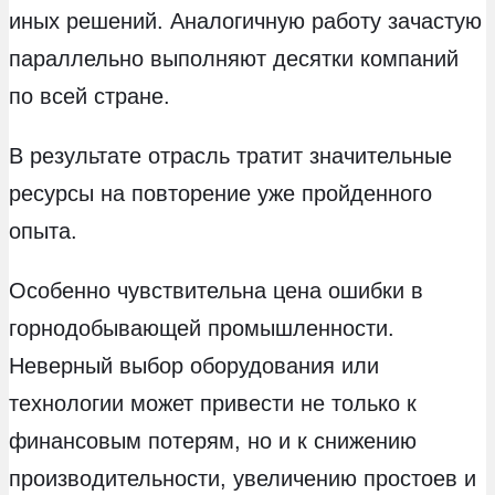
иных решений. Аналогичную работу зачастую
параллельно выполняют десятки компаний
по всей стране.
В результате отрасль тратит значительные
ресурсы на повторение уже пройденного
опыта.
Особенно чувствительна цена ошибки в
горнодобывающей промышленности.
Неверный выбор оборудования или
технологии может привести не только к
финансовым потерям, но и к снижению
производительности, увеличению простоев и