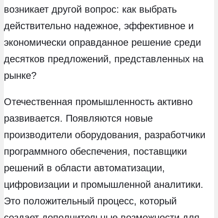
возникает другой вопрос: как выбрать
действительно надежное, эффективное и
экономически оправданное решение среди
десятков предложений, представленных на
рынке?
Отечественная промышленность активно
развивается. Появляются новые
производители оборудования, разработчики
программного обеспечения, поставщики
решений в области автоматизации,
цифровизации и промышленной аналитики.
Это положительный процесс, который
создает дополнительные возможности для