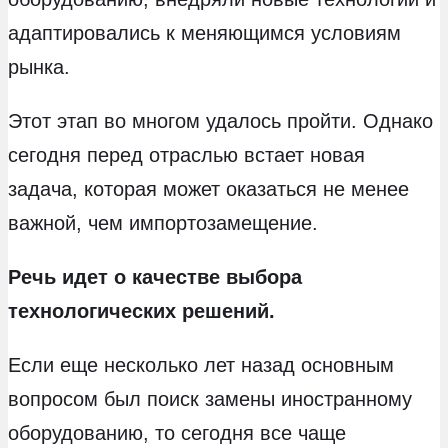
адаптировались к меняющимся условиям
рынка.
Этот этап во многом удалось пройти. Однако
сегодня перед отраслью встает новая
задача, которая может оказаться не менее
важной, чем импортозамещение.
Речь идет о качестве выбора
технологических решений.
Если еще несколько лет назад основным
вопросом был поиск замены иностранному
оборудованию, то сегодня все чаще