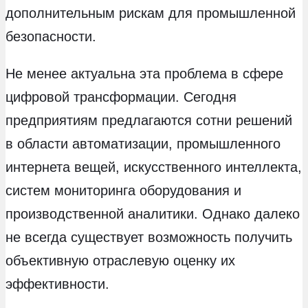
дополнительным рискам для промышленной
безопасности.
Не менее актуальна эта проблема в сфере
цифровой трансформации. Сегодня
предприятиям предлагаются сотни решений
в области автоматизации, промышленного
интернета вещей, искусственного интеллекта,
систем мониторинга оборудования и
производственной аналитики. Однако далеко
не всегда существует возможность получить
объективную отраслевую оценку их
эффективности.