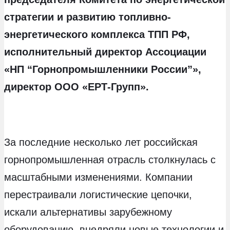
стратегии и развитию топливно-
энергетического комплекса ТПП РФ,
исполнительный директор Ассоциации
«НП “Горнопромышленники России”»,
директор ООО «ЕРТ-Групп».
За последние несколько лет российская
горнопромышленная отрасль столкнулась с
масштабными изменениями. Компании
перестраивали логистические цепочки,
искали альтернативы зарубежному
оборудованию, внедряли новые технологии и