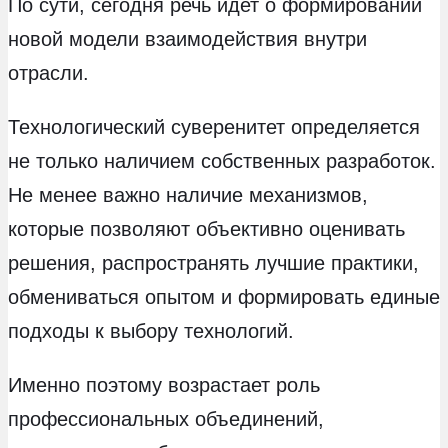
По сути, сегодня речь идет о формировании
новой модели взаимодействия внутри
отрасли.
Технологический суверенитет определяется
не только наличием собственных разработок.
Не менее важно наличие механизмов,
которые позволяют объективно оценивать
решения, распространять лучшие практики,
обмениваться опытом и формировать единые
подходы к выбору технологий.
Именно поэтому возрастает роль
профессиональных объединений,