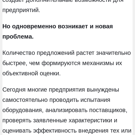
предприятий.
Но одновременно возникает и новая
проблема.
Количество предложений растет значительно
быстрее, чем формируются механизмы их
объективной оценки.
Сегодня многие предприятия вынуждены
самостоятельно проводить испытания
оборудования, анализировать поставщиков,
проверять заявленные характеристики и
оценивать эффективность внедрения тех или