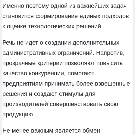
Именно поэтому одной из важнейших задач
становится формирование единых подходов
к оценке технологических решений.
Речь не идет о создании дополнительных
административных ограничений. Напротив,
прозрачные критерии позволяют повысить
качество конкуренции, помогают
предприятиям принимать более взвешенные
решения и создают стимулы для
производителей совершенствовать свою
продукцию.
Не менее важным является обмен