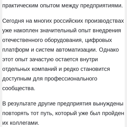
практическим опытом между предприятиями.
Сегодня на многих российских производствах
уже накоплен значительный опыт внедрения
отечественного оборудования, цифровых
платформ и систем автоматизации. Однако
этот опыт зачастую остается внутри
отдельных компаний и редко становится
доступным для профессионального
сообщества.
В результате другие предприятия вынуждены
повторять тот путь, который уже был пройден
их коллегами.