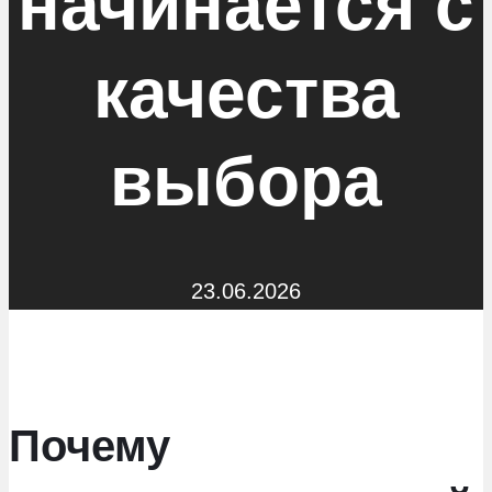
начинается с
качества
выбора
23.06.2026
Почему