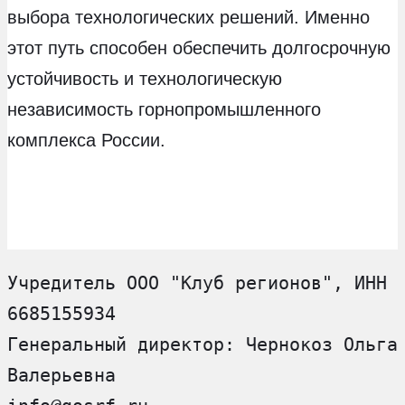
выбора технологических решений. Именно
этот путь способен обеспечить долгосрочную
устойчивость и технологическую
независимость горнопромышленного
комплекса России.
Учредитель ООО "Клуб регионов", ИНН 
6685155934
Генеральный директор: Чернокоз Ольга 
Валерьевна