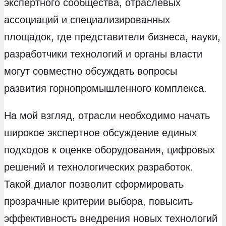
экспертного сообщества, отраслевых
ассоциаций и специализированных
площадок, где представители бизнеса, науки,
разработчики технологий и органы власти
могут совместно обсуждать вопросы
развития горнопромышленного комплекса.
На мой взгляд, отрасли необходимо начать
широкое экспертное обсуждение единых
подходов к оценке оборудования, цифровых
решений и технологических разработок.
Такой диалог позволит сформировать
прозрачные критерии выбора, повысить
эффективность внедрения новых технологий