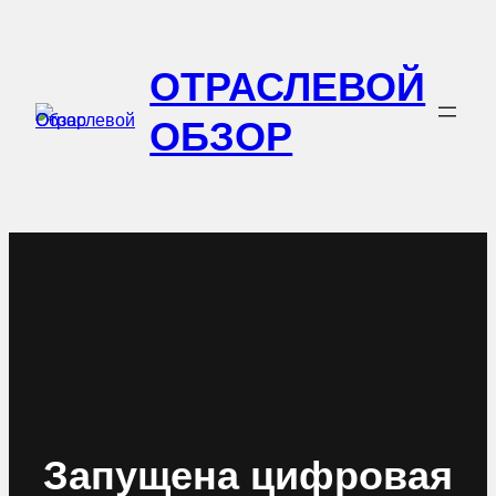
Перейти
к
ОТРАСЛЕВОЙ
содержимому
ОБЗОР
Запущена цифровая