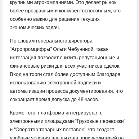
крупными агрокомпаниями. Это делает рынок
более прозрачным и конкурентоспособным, что
особенно важно для решения текущих
экономических задач.
По словам генерального директора
“Агропромцифры” Ольги Чебуниной, такая
интеграция позволит снизить репутационные и
финансовые риски для всех участников сделок.
Вход на торги стал более доступным благодаря
использованию электронной подписи и
автоматизации процесса документирования, что
сокращает время допуска до 48 часов.
Кроме того, платформа интегрируется с
электронными площадками “Грузовые перевозки”
и “Оператор товарных поставок”, что создаст
удобные условия для выхода производителей на