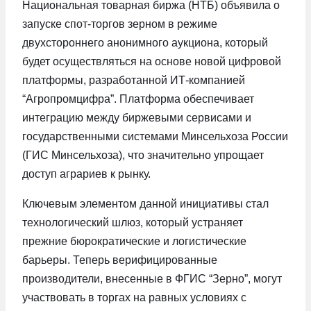
Национальная товарная биржа (НТБ) объявила о
запуске спот-торгов зерном в режиме
двухстороннего анонимного аукциона, который
будет осуществляться на основе новой цифровой
платформы, разработанной ИТ-компанией
“Агропромцифра”. Платформа обеспечивает
интеграцию между биржевыми сервисами и
государственными системами Минсельхоза России
(ГИС Минсельхоза), что значительно упрощает
доступ аграриев к рынку.
Ключевым элементом данной инициативы стал
технологический шлюз, который устраняет
прежние бюрократические и логистические
барьеры. Теперь верифицированные
производители, внесенные в ФГИС “Зерно”, могут
участвовать в торгах на равных условиях с