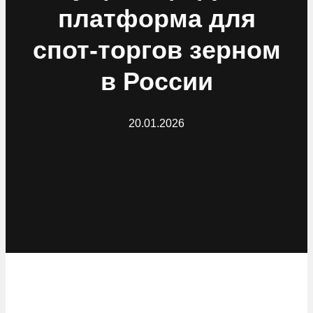
платформа для
спот-торгов зерном
в России
20.01.2026