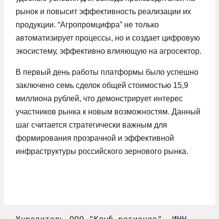
рынок и повысит эффективность реализации их
продукции. “Агропромцифра” не только
автоматизирует процессы, но и создает цифровую
экосистему, эффективно влияющую на агросектор.
В первый день работы платформы было успешно
заключено семь сделок общей стоимостью 15,9
миллиона рублей, что демонстрирует интерес
участников рынка к новым возможностям. Данный
шаг считается стратегически важным для
формирования прозрачной и эффективной
инфраструктуры российского зернового рынка.