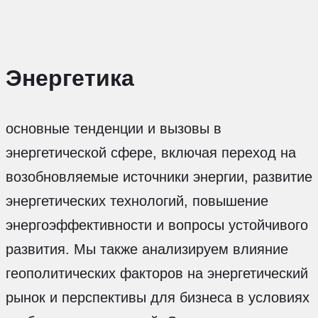
Энергетика
основные тенденции и вызовы в
энергетической сфере, включая переход на
возобновляемые источники энергии, развитие
энергетических технологий, повышение
энергоэффективности и вопросы устойчивого
развития. Мы также анализируем влияние
геополитических факторов на энергетический
рынок и перспективы для бизнеса в условиях