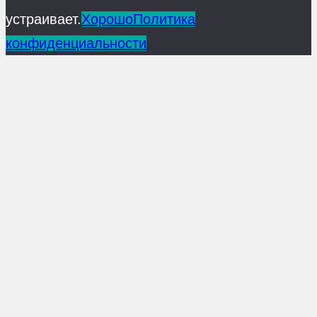
устраивает.
Хорошо
Политика
конфиденциальности