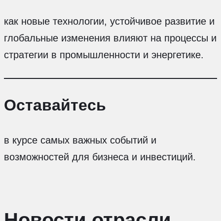
как новые технологии, устойчивое развитие и
глобальные изменения влияют на процессы и
стратегии в промышленности и энергетике.
Оставайтесь
в курсе самых важных событий и
возможностей для бизнеса и инвестиций.
Новости отрасли