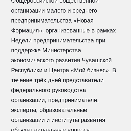
Общероссийской общественной
организации малого и среднего
предпринимательства «Новая
Формация», организованные в рамках
Недели предпринимательства при
поддержке Министерства
экономического развития Чувашской
Республики и Центра «Мой бизнес». В
течение трёх дней представители
федерального руководства
организации, предприниматели,
эксперты, образовательные
организации и институты развития
обсудят актуальные вопросы