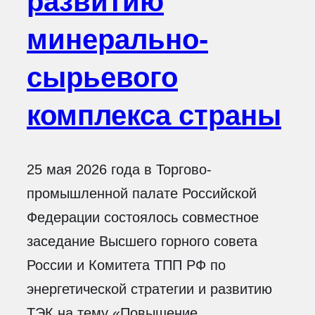
развитию
минерально-
сырьевого
комплекса страны
25 мая 2026 года в Торгово-
промышленной палате Российской
Федерации состоялось совместное
заседание Высшего горного совета
России и Комитета ТПП РФ по
энергетической стратегии и развитию
ТЭК на тему «Повышение