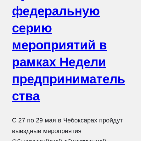
федеральную
серию
мероприятий в
рамках Недели
предприниматель
ства
С 27 по 29 мая в Чебоксарах пройдут
выездные мероприятия