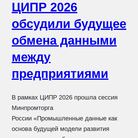
ЦИПР 2026
обсудили будущее
обмена данными
между
предприятиями
В рамках ЦИПР 2026 прошла сессия
Минпромторга
России «Промышленные данные как
основа будущей модели развития