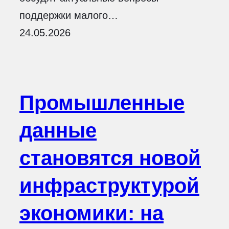
поддержки малого…
24.05.2026
Промышленные
данные
становятся новой
инфраструктурой
экономики: на