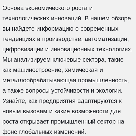
Основа экономического роста и
технологических инноваций. В нашем обзоре
вы найдете информацию о современных
тенденциях в производстве, автоматизации,
цифровизации и инновационных технологиях.
Мы анализируем ключевые сектора, такие
как машиностроение, химическая и
металлообрабатывающая промышленность,
а также вопросы устойчивости и экологии.
Узнайте, как предприятия адаптируются к
новым вызовам и какие возможности для
роста открывает промышленный сектор на
фоне глобальных изменений.