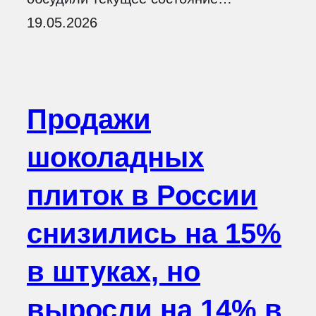
19.05.2026
Продажи
шоколадных
плиток в России
снизились на 15%
в штуках, но
выросли на 14% в