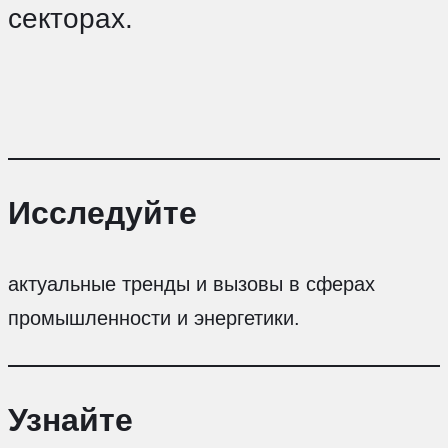
секторах.
Исследуйте
актуальные тренды и вызовы в сферах
промышленности и энергетики.
Узнайте