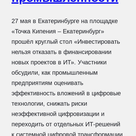
27 мая в Екатеринбурге на площадке
«Точка Кипения – Екатеринбург»
прошёл круглый стол «Инвестировать
нельзя отказать в финансировании
новых проектов в ИТ». Участники
обсудили, как промышленным
предприятиям оценивать
эффективность вложений в цифровые
технологии, снижать риски
неэффективной цифровизации и
переходить от отдельных ИТ-решений
к системной цифровой трансформации.