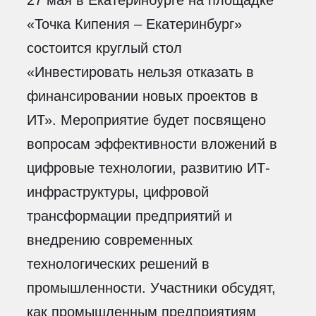
«Точка Кипения – Екатеринбург»
состоится круглый стол
«Инвестировать нельзя отказать в
финансировании новых проектов в
ИТ». Мероприятие будет посвящено
вопросам эффективности вложений в
цифровые технологии, развитию ИТ-
инфраструктуры, цифровой
трансформации предприятий и
внедрению современных
технологических решений в
промышленности. Участники обсудят,
как промышленным предприятиям