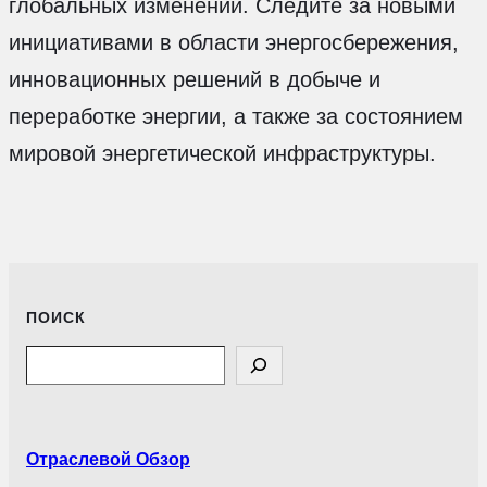
глобальных изменений. Следите за новыми
инициативами в области энергосбережения,
инновационных решений в добыче и
переработке энергии, а также за состоянием
мировой энергетической инфраструктуры.
ПОИСК
Search
Отраслевой Обзор