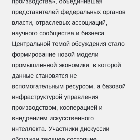
производства», объединившая
представителей федеральных органов
власти, отраслевых ассоциаций,
научного сообщества и бизнеса.
Центральной темой обсуждения стало
формирование новой модели
промышленной экономики, в которой
данные становятся не
вспомогательным ресурсом, а базовой
инфраструктурой управления
производством, кооперацией и
внедрением искусственного
интеллекта. Участники дискуссии
обсудили текущее состояние…