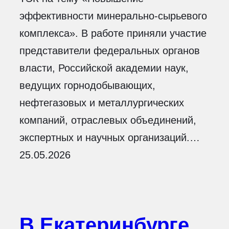
эффективности минерально-сырьевого
комплекса». В работе приняли участие
представители федеральных органов
власти, Российской академии наук,
ведущих горнодобывающих,
нефтегазовых и металлургических
компаний, отраслевых объединений,
экспертных и научных организаций.…
25.05.2026
В Екатеринбурге