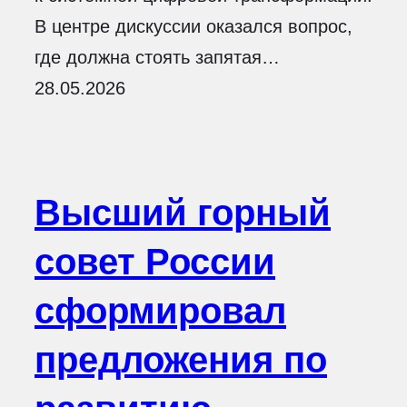
В центре дискуссии оказался вопрос,
где должна стоять запятая…
28.05.2026
Высший горный
совет России
сформировал
предложения по