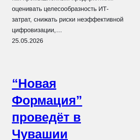
оценивать целесообразность ИТ-
затрат, снижать риски неэффективной
цифровизации,…
25.05.2026
“Новая
Формация”
проведёт в
Чувашии