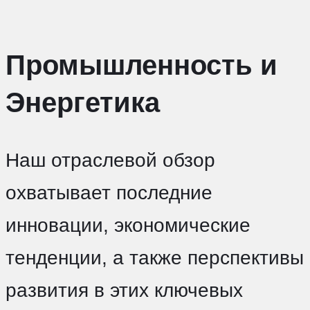
Промышленность и
Энергетика
Наш отраслевой обзор
охватывает последние
инновации, экономические
тенденции, а также перспективы
развития в этих ключевых