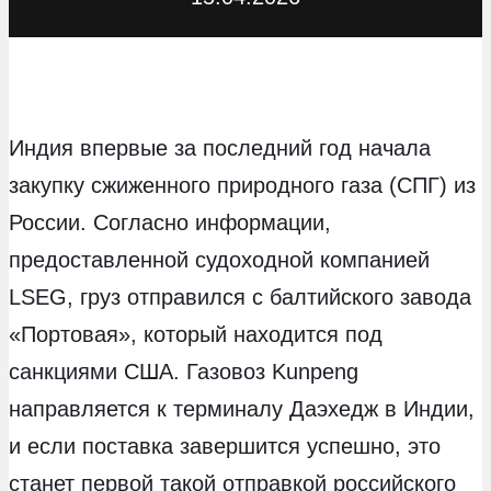
Индия впервые за последний год начала
закупку сжиженного природного газа (СПГ) из
России. Согласно информации,
предоставленной судоходной компанией
LSEG, груз отправился с балтийского завода
«Портовая», который находится под
санкциями США. Газовоз Kunpeng
направляется к терминалу Даэхедж в Индии,
и если поставка завершится успешно, это
станет первой такой отправкой российского