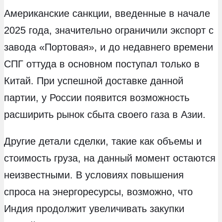
Американские санкции, введенные в начале
2025 года, значительно ограничили экспорт с
завода «Портовая», и до недавнего времени
СПГ оттуда в основном поступал только в
Китай. При успешной доставке данной
партии, у России появится возможность
расширить рынок сбыта своего газа в Азии.
Другие детали сделки, такие как объемы и
стоимость груза, на данный момент остаются
неизвестными. В условиях повышения
спроса на энергоресурсы, возможно, что
Индия продолжит увеличивать закупки