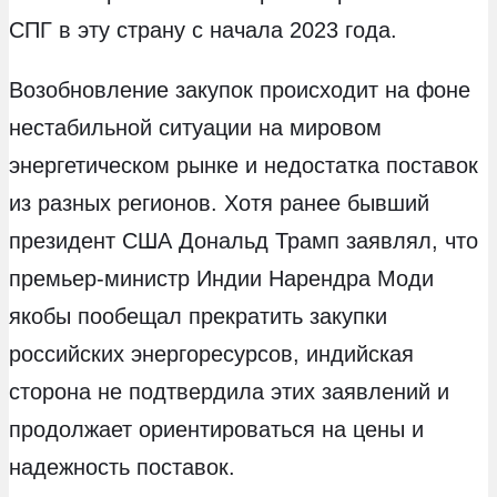
СПГ в эту страну с начала 2023 года.
Возобновление закупок происходит на фоне
нестабильной ситуации на мировом
энергетическом рынке и недостатка поставок
из разных регионов. Хотя ранее бывший
президент США Дональд Трамп заявлял, что
премьер-министр Индии Нарендра Моди
якобы пообещал прекратить закупки
российских энергоресурсов, индийская
сторона не подтвердила этих заявлений и
продолжает ориентироваться на цены и
надежность поставок.