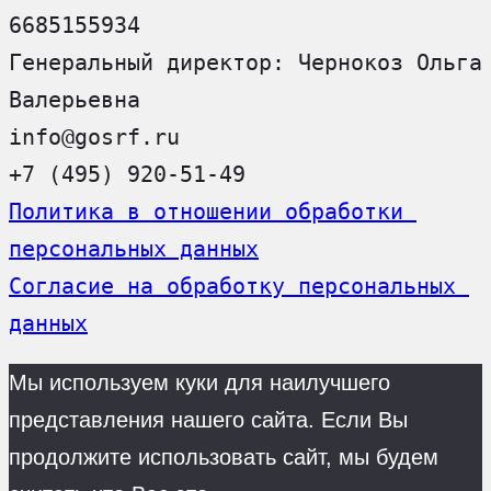
6685155934
Генеральный директор: Чернокоз Ольга 
Валерьевна
info@gosrf.ru
+7 (495) 920-51-49
Политика в отношении обработки 
персональных данных
Согласие на обработку персональных 
данных
Мы используем куки для наилучшего
представления нашего сайта. Если Вы
продолжите использовать сайт, мы будем