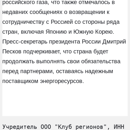
российского газа, что также отмечалось в
недавних сообщениях о возвращении к
сотрудничеству с Россией со стороны ряда
стран, включая Японию и Южную Корею.
Пресс-секретарь президента России Дмитрий
Песков подчеркивает, что страна будет
продолжать выполнять свои обязательства
перед партнерами, оставаясь надежным
поставщиком энергоресурсов.
Учредитель ООО "Клуб регионов", ИНН 