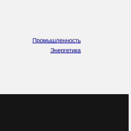
Промышленность
Энергетика