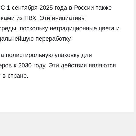
С 1 сентября 2025 года в России также
тками из ПВХ. Эти инициативы
реды, поскольку нетрадиционные цвета и
дальнейшую переработку.
на полистирольную упаковку для
еров к 2030 году. Эти действия являются
 в стране.