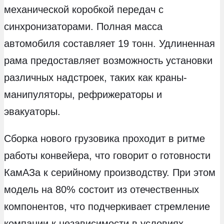
механической коробкой передач с
синхронизаторами. Полная масса
автомобиля составляет 19 тонн. Удлиненная
рама предоставляет возможность установки
различных надстроек, таких как краны-
манипуляторы, рефрижераторы и
эвакуаторы.
Сборка нового грузовика проходит в ритме
работы конвейера, что говорит о готовности
КамАЗа к серийному производству. При этом
модель на 80% состоит из отечественных
компонентов, что подчеркивает стремление
компании к независимости в условиях