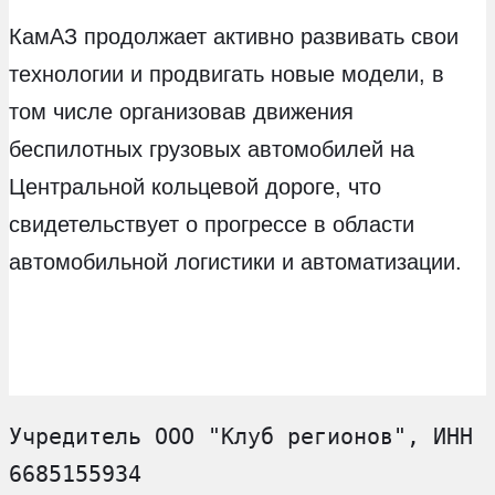
КамАЗ продолжает активно развивать свои
технологии и продвигать новые модели, в
том числе организовав движения
беспилотных грузовых автомобилей на
Центральной кольцевой дороге, что
свидетельствует о прогрессе в области
автомобильной логистики и автоматизации.
Учредитель ООО "Клуб регионов", ИНН 
6685155934