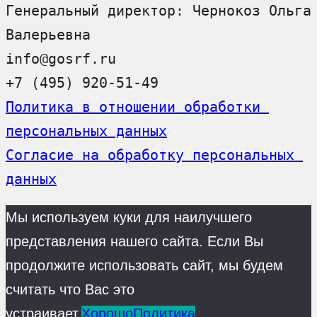
Генеральный директор: Чернокоз Ольга 
Валерьевна
info@gosrf.ru
+7 (495) 920-51-49
Политика в отношении обработки 
персональных данных
Согласие на обработку персональных 
данных
Мы используем куки для наилучшего
представления нашего сайта. Если Вы
продолжите использовать сайт, мы будем
считать что Вас это
устраивает.
Хорошо
Политика