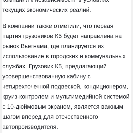
текущих экономических реалий.
В компании также отметили, что первая
партия грузовиков К5 будет направлена на
рынок Вьетнама, где планируется их
использование в городских и коммунальных
службах. Грузовик К5, предлагающий
усовершенствованную кабину с
четырехточечной подвеской, кондиционером,
круиз-контролем и мультимедийной системой
с 10-дюймовым экраном, является важным
шагом вперед для отечественного
автопроизводителя.