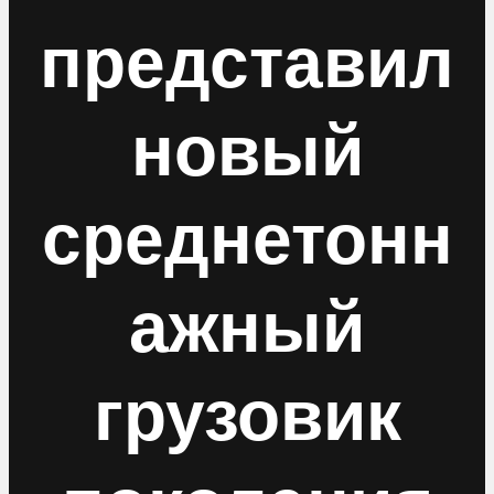
представил
новый
среднетонн
ажный
грузовик