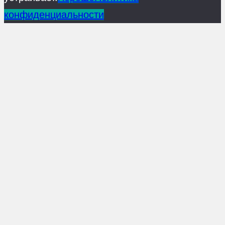
конфиденциальности