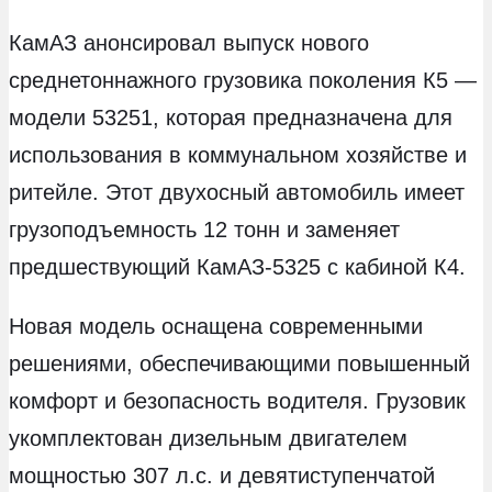
КамАЗ анонсировал выпуск нового
среднетоннажного грузовика поколения К5 —
модели 53251, которая предназначена для
использования в коммунальном хозяйстве и
ритейле. Этот двухосный автомобиль имеет
грузоподъемность 12 тонн и заменяет
предшествующий КамАЗ-5325 с кабиной К4.
Новая модель оснащена современными
решениями, обеспечивающими повышенный
комфорт и безопасность водителя. Грузовик
укомплектован дизельным двигателем
мощностью 307 л.с. и девятиступенчатой