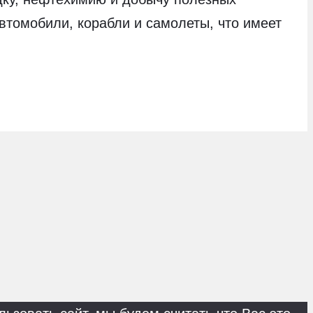
втомобили, корабли и самолеты, что имеет