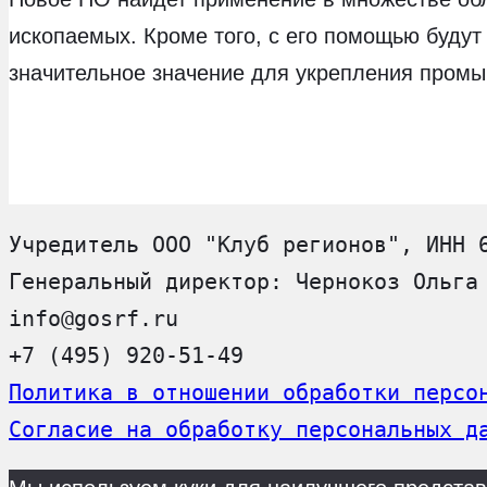
ископаемых. Кроме того, с его помощью будут
значительное значение для укрепления промы
Учредитель ООО "Клуб регионов", ИНН 
Генеральный директор: Чернокоз Ольга
info@gosrf.ru
+7 (495) 920-51-49
Политика в отношении обработки персо
Согласие на обработку персональных д