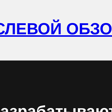
СЛЕВОЙ ОБЗ
разрабатывают